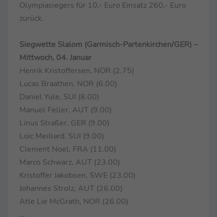
Olympiasiegers für 10,- Euro Einsatz 260,- Euro
zurück.
Siegwette Slalom (Garmisch-Partenkirchen/GER) –
Mittwoch, 04. Januar
Henrik Kristoffersen, NOR (2.75)
Lucas Braathen, NOR (6.00)
Daniel Yule, SUI (8.00)
Manuel Feller, AUT (9.00)
Linus Straßer, GER (9.00)
Loic Meillard, SUI (9.00)
Clement Noel, FRA (11.00)
Marco Schwarz, AUT (23.00)
Kristoffer Jakobsen, SWE (23.00)
Johannes Strolz, AUT (26.00)
Atle Lie McGrath, NOR (26.00)
…