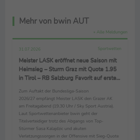
Mehr von bwin AUT
» Alle Meldungen
Sportwetten
31.07.2026
Meister LASK eröffnet neue Saison mit
Heimsieg – Sturm Graz mit Quote 1.95
in Tirol – RB Salzburg Favorit auf ersten
Titel seit 2023
Zum Auftakt der Bundesliga-Saison
2026/27 empfängt Meister LASK den Grazer AK
am Freitagabend (19.30 Uhr / Sky Sport Austria).
Laut Sportwettenanbieter bwin geht der
Titelverteidiger trotz des Abgangs von Top-
Stürmer Sasa Kalajdzic und akuten
Verletzungssorgen in der Offensive mit Sieg-Quote