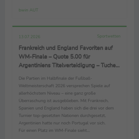
Südamerika, die das Halbfinale gegen England
bwin AUT
erneut spät für sich entschieden. Bleiben die Iberer,
die...
Sportwetten
13.07.2026
Frankreich und England Favoriten auf
WM-Finale – Quote 5.00 für
Argentiniens Titelverteidigung – Tuchels
Engländer gleichauf mit Spanien
Die Partien im Halbfinale der Fußball-
Weltmeisterschaft 2026 versprechen Spiele auf
allerhöchstem Niveau – eine ganz große
Überraschung ist ausgeblieben. Mit Frankreich,
Spanien und England haben sich die drei vor dem
Turnier top-gesetzten Nationen durchgesetzt,
Argentinien hatte nur noch Portugal vor sich.
Für einen Platz im WM-Finale sieht
Sportwettenanbieter bwin Frankreich und England