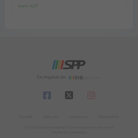
bwin AUT
in der Favoritenrolle. Im ersten Semifinale am
Dienstag (21 Uhr) treffen mit dem ...
Ein Angebot der
Kontakt
Über uns
Impressum
Datenschutz
© 2026 SID Sportmarketing & Communication Services GmbH
Alle Rechte vorbehalten