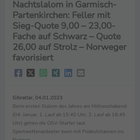
Nachtslalom in Garmisch-
Partenkirchen: Feller mit
Sieg-Quote 9,00 – 23,00-
Fache auf Schwarz – Quote
26,00 auf Strolz – Norweger
favorisiert
Gibraltar, 04.01.2023
Beim ersten Slalom des Jahres am Mittwochabend
(04. Januar, 1. Lauf ab 15:40 Uhr, 2. Lauf ab 18:45
Uhr) gehen die ÖSV-Starter laut
Sportwettenanbieter bwin mit Podestchancen ins
Rennen.