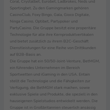
Coral, Crystalbet, Eurobet, Ladbrokes, Neds und
Sportingbet. Zu den Gamingmarken gehören
CasinoClub, Foxy Bingo, Gala, Gioco Digitale,
Ninga Casino, Optibet, Partypoker und
PartyCasino. Die Gruppe besitzt eine properitäre
Technologie für alle ihre Kernproduktvertikalen
und bietet zusätzlich zu ihrem B2C-Geschäft
Dienstleistungen für eine Reihe von Drittkunden
auf B2B-Basis an.
Die Gruppe hat ein 50/50-Joint-Venture, BetMGM,
ein führendes Unternehmen im Bereich
Sportwetten und iGaming in den USA. Entain
stellt die Technologie und die Fähigkeiten zur
Verfügung, die BetMGM stark machen, sowie
exklusive Spiele und Produkte, die speziell in den
hauseigenen Spielstudios entwickelt werden. Die
Gruppe ist in Großbritannien steuerlich ansässig