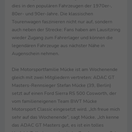
dies in den populären Fahrzeugen der 1970er-,
80er- und 90er-Jahre. Die klassischen
Tourenwagen faszinieren nicht nur auf, sondern
auch neben der Strecke: Fans haben am Lausitzring
wieder Zugang zum Fahrerlager und können die
legendären Fahrzeuge aus nächster Nähe in
Augenschein nehmen.
Die Motorsportfamilie Mücke ist am Wochenende
gleich mit zwei Mitgliedern vertreten: ADAC GT
Masters-Rennsieger Stefan Mücke (39, Berlin)
setzt auf einen Ford Sierra RS 500 Cosworth, der
vom familieneigenen Team BWT Mücke
Motorsport Classic eingesetzt wird. „Ich freue mich
sehr auf das Wochenende“, sagt Mücke. „Ich kenne
das ADAC GT Masters gut, es ist ein tolles