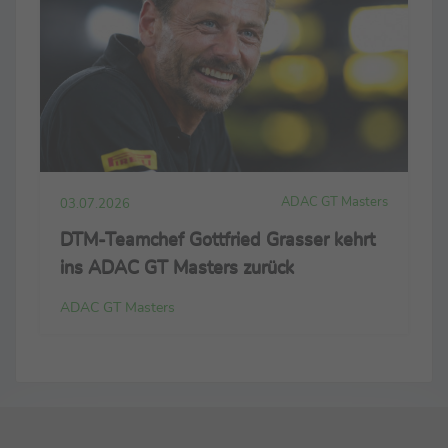
ADAC GT Masters
03.07.2026
DTM-Teamchef Gottfried Grasser kehrt
ins ADAC GT Masters zurück
ADAC GT Masters