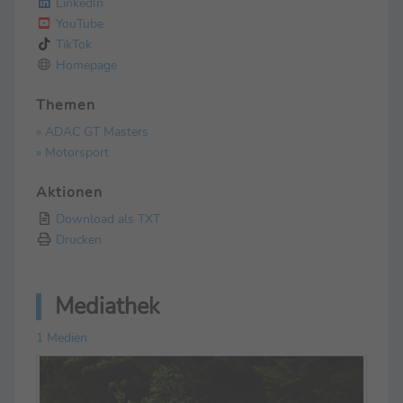
LinkedIn
YouTube
TikTok
Homepage
Themen
» ADAC GT Masters
» Motorsport
Aktionen
Download als TXT
Drucken
Mediathek
1 Medien