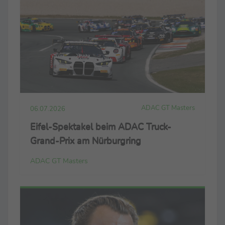
ADAC GT Masters
06.07.2026
Eifel-Spektakel beim ADAC Truck-
Grand-Prix am Nürburgring
ADAC GT Masters