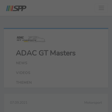
ADAC GT Masters
NEWS
VIDEOS
THEMEN
07.09.2021
Motorsport