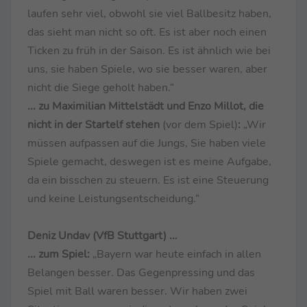
laufen sehr viel, obwohl sie viel Ballbesitz haben,
das sieht man nicht so oft. Es ist aber noch einen
Ticken zu früh in der Saison. Es ist ähnlich wie bei
uns, sie haben Spiele, wo sie besser waren, aber
nicht die Siege geholt haben.“
... zu Maximilian Mittelstädt und Enzo Millot, die
nicht in der Startelf stehen
(vor dem Spiel)
:
„Wir
müssen aufpassen auf die Jungs, Sie haben viele
Spiele gemacht, deswegen ist es meine Aufgabe,
da ein bisschen zu steuern. Es ist eine Steuerung
und keine Leistungsentscheidung.“
Deniz Undav (VfB Stuttgart) ...
... zum Spiel:
„Bayern war heute einfach in allen
Belangen besser. Das Gegenpressing und das
Spiel mit Ball waren besser. Wir haben zwei