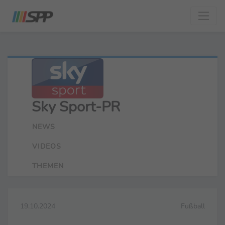
Sky Sport-PR
NEWS
VIDEOS
THEMEN
19.10.2024
Fußball