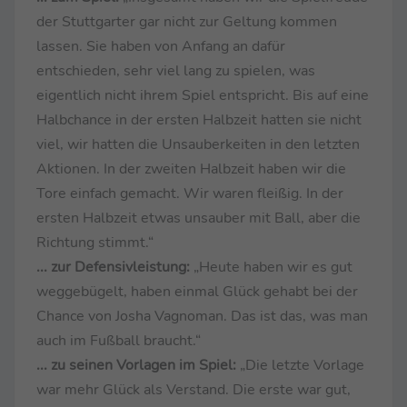
der Stuttgarter gar nicht zur Geltung kommen
lassen. Sie haben von Anfang an dafür
entschieden, sehr viel lang zu spielen, was
eigentlich nicht ihrem Spiel entspricht. Bis auf eine
Halbchance in der ersten Halbzeit hatten sie nicht
viel, wir hatten die Unsauberkeiten in den letzten
Aktionen. In der zweiten Halbzeit haben wir die
Tore einfach gemacht. Wir waren fleißig. In der
ersten Halbzeit etwas unsauber mit Ball, aber die
Richtung stimmt.“
... zur Defensivleistung:
„Heute haben wir es gut
weggebügelt, haben einmal Glück gehabt bei der
Chance von Josha Vagnoman. Das ist das, was man
auch im Fußball braucht.“
... zu seinen Vorlagen im Spiel:
„Die letzte Vorlage
war mehr Glück als Verstand. Die erste war gut,