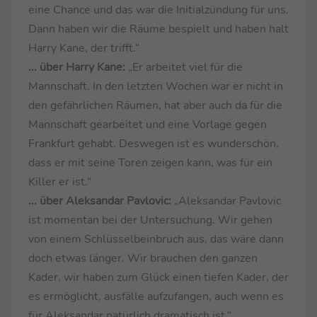
eine Chance und das war die Initialzündung für uns.
Dann haben wir die Räume bespielt und haben halt
Harry Kane, der trifft.“
... über Harry Kane:
„Er arbeitet viel für die
Mannschaft. In den letzten Wochen war er nicht in
den gefährlichen Räumen, hat aber auch da für die
Mannschaft gearbeitet und eine Vorlage gegen
Frankfurt gehabt. Deswegen ist es wunderschön,
dass er mit seine Toren zeigen kann, was für ein
Killer er ist.“
... über Aleksandar Pavlovic:
„Aleksandar Pavlovic
ist momentan bei der Untersuchung. Wir gehen
von einem Schlüsselbeinbruch aus, das wäre dann
doch etwas länger. Wir brauchen den ganzen
Kader, wir haben zum Glück einen tiefen Kader, der
es ermöglicht, ausfälle aufzufangen, auch wenn es
für Aleksandar natürlich dramatisch ist.“