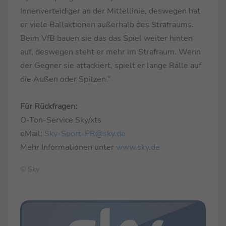
Innenverteidiger an der Mittellinie, deswegen hat
er viele Ballaktionen außerhalb des Strafraums.
Beim VfB bauen sie das das Spiel weiter hinten
auf, deswegen steht er mehr im Strafraum. Wenn
der Gegner sie attackiert, spielt er lange Bälle auf
die Außen oder Spitzen.“
Für Rückfragen:
O-Ton-Service Sky/xts
eMail:
Sky-Sport-PR@sky.de
Mehr Informationen unter
www.sky.de
© Sky