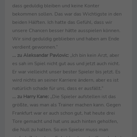
dass geduldig bleiben und keine Konter
bekommen sollen. Das war das Wichtigste in den
beiden Hälften. Ich hatte das Gefühl, dass wir
unsere Chancen besser hätte ausspielen können.
Wir sind geduldig geblieben und haben am Ende
verdient gewonnen.“
... zu Aleksandar Pavlovic:
„Ich bin kein Arzt, aber
es sah im Spiel nicht gut aus und jetzt auch nicht.
Er war vielleicht unser bester Spieler bis jetzt. Es
wird nichts an seiner Karriere ändern, aber es ist
natürlich schade für uns, dass er ausfällt.“
... zu Harry Kane:
„Die Spieler aufstellen ist das
größte, was man als Trainer machen kann. Gegen
Frankfurt war er auch schon gut, hat heute drei
Tore gemacht und hat uns auch hinten geholfen,
die Null zu halten. So ein Spieler muss man