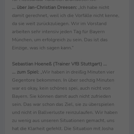
... über Jan-Christian Dreesen:
„Ich habe nicht
damit gerechnet, weil ich die Vorfälle nicht kenne,
da sie weit zurückzuliegen. Wir im Vorstand
arbeiten sehr intensiv jeden Tag für Bayern
München, um erfolgreich zu sein. Das ist das
Einzige, was ich sagen kann.“
Sebastian Hoeneß (Trainer VfB Stuttgart) ...
... zum Spiel:
„Wir haben in dreißig Minuten vier
Gegentore bekommen. In über sechzig Minuten
war es okay, kein schönes spei, auch nicht von
Bayern. Sie können damit auch nicht zufrieden
sein. Das war schon das Ziel, sie zu überspielen
und nicht in Ballverluste reinzulaufen. Wir haben
zu wenig aus unseren Situationen gemacht, uns
hat die Klarheit gefehlt. Die Situation mit Josha