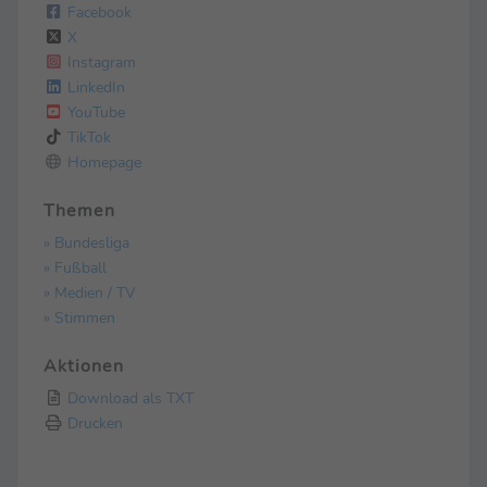
Facebook
X
Instagram
LinkedIn
YouTube
TikTok
Homepage
Themen
» Bundesliga
» Fußball
» Medien / TV
» Stimmen
Aktionen
Download als TXT
Drucken