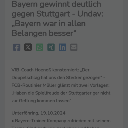
Bayern gewinnt deutlich
gegen Stuttgart - Undav:
„Bayern war in allen
Belangen besser“
VfB-Coach Hoeneß konsterniert: „Der
Doppelschlag hat uns den Stecker gezogen“ -
FCB-Routinier Müller glänzt mit zwei Vorlagen:
„Haben die Spielfreude der Stuttgarter gar nicht
zur Geltung kommen lassen“
Unterföhring, 19.10.2024
• Bayern-Trainer Kompany zufrieden mit seinem