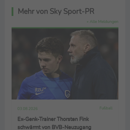
Mehr von Sky Sport-PR
» Alle Meldungen
Fußball
03.08.2026
Ex-Genk-Trainer Thorsten Fink
schwärmt von BVB-Neuzugang