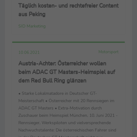
Täglich kosten- und rechtefreier Content
aus Peking
SID Marketing
Motorsport
10.06.2021
Austria-Achter: Österreicher wollen
beim ADAC GT Masters-Heimspiel auf
dem Red Bull Ring glänzen
• Starke Lokalmatadore in Deutscher GT-
Meisterschaft • Österreicher mit 20 Rennsiegen im
ADAC GT Masters • Extra-Motivation durch
Zuschauer beim Heimspiel München, 10. Juni 2021 -
Rennsieger, Werkspiloten und vielversprechende
Nachwuchstalente: Die österreichischen Fahrer sind