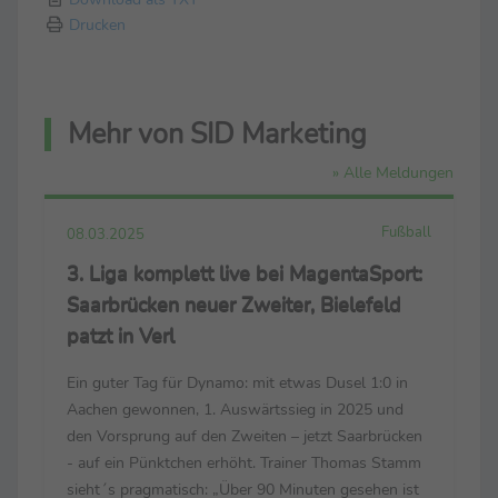
Drucken
Mehr von SID Marketing
» Alle Meldungen
Fußball
08.03.2025
3. Liga komplett live bei MagentaSport:
Saarbrücken neuer Zweiter, Bielefeld
patzt in Verl
Ein guter Tag für Dynamo: mit etwas Dusel 1:0 in
Aachen gewonnen, 1. Auswärtssieg in 2025 und
den Vorsprung auf den Zweiten – jetzt Saarbrücken
- auf ein Pünktchen erhöht. Trainer Thomas Stamm
sieht´s pragmatisch: „Über 90 Minuten gesehen ist