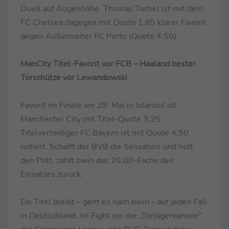
Duell auf Augenhöhe. Thomas Tuchel ist mit dem
FC Chelsea dagegen mit Quote 1,85 klarer Favorit
gegen Außenseiter FC Porto (Quote 4,50).
ManCity Titel-Favorit vor FCB – Haaland bester
Torschütze vor Lewandowski
Favorit im Finale am 29. Mai in Istanbul ist
Manchester City mit Titel-Quote 3,25.
Titelverteidiger FC Bayern ist mit Quote 4,50
notiert. Schafft der BVB die Sensation und holt
den Pott, zahlt bwin das 26,00-Fache des
Einsatzes zurück.
Ein Titel bleibt – geht es nach bwin – auf jeden Fall
in Deutschland. Im Fight um die „Torjägerkanone“