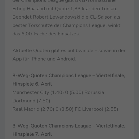
der Champions League gibt BVB-Tormaschine
Erling Haaland mit Quote 1,33 klar den Ton an.
Beendet Robert Lewandowski die CL-Saison als
bester Torschütze der Champions League, winkt
das 6,00-Fache des Einsatzes.
Aktuelle Quoten gibt es auf bwin.de – sowie in der
App für iPhone und Android.
3-Weg-Quoten Champions League – Viertelfinale,
Hinspiele 6. April
Manchester City (1.40) 0 (5.00) Borussia
Dortmund (7.50)
Real Madrid (2.70) 0 (3.50) FC Liverpool (2.55)
3-Weg-Quoten Champions League – Viertelfinale,
Hinspiele 7. April