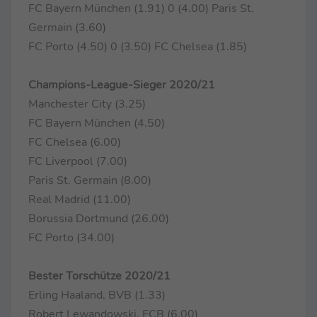
FC Bayern München (1.91) 0 (4.00) Paris St.
Germain (3.60)
FC Porto (4.50) 0 (3.50) FC Chelsea (1.85)
Champions-League-Sieger 2020/21
Manchester City (3.25)
FC Bayern München (4.50)
FC Chelsea (6.00)
FC Liverpool (7.00)
Paris St. Germain (8.00)
Real Madrid (11.00)
Borussia Dortmund (26.00)
FC Porto (34.00)
Bester Torschütze 2020/21
Erling Haaland, BVB (1.33)
Robert Lewandowski, FCB (6.00)