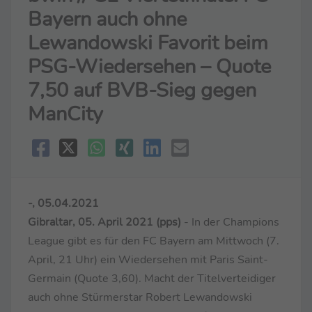
Bayern auch ohne
Lewandowski Favorit beim
PSG-Wiedersehen – Quote
7,50 auf BVB-Sieg gegen
ManCity
-, 05.04.2021
Gibraltar, 05. April 2021 (pps)
- In der Champions
League gibt es für den FC Bayern am Mittwoch (7.
April, 21 Uhr) ein Wiedersehen mit Paris Saint-
Germain (Quote 3,60). Macht der Titelverteidiger
auch ohne Stürmerstar Robert Lewandowski