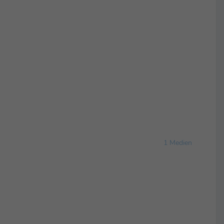
1 Medien