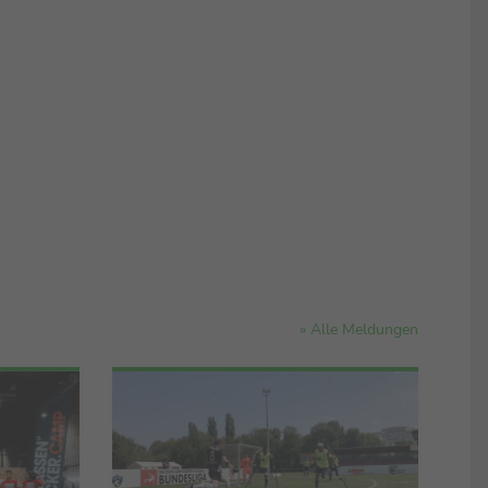
» Alle Meldungen