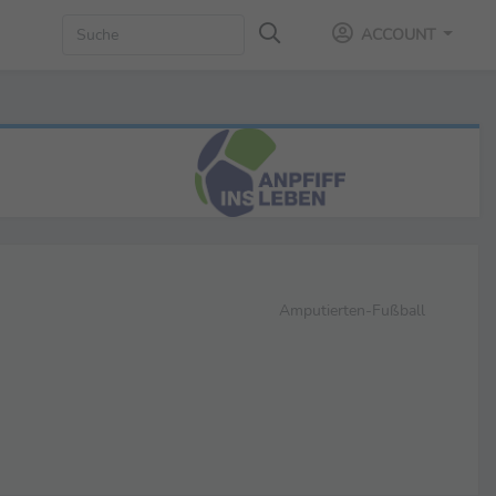
ACCOUNT
Amputierten-Fußball