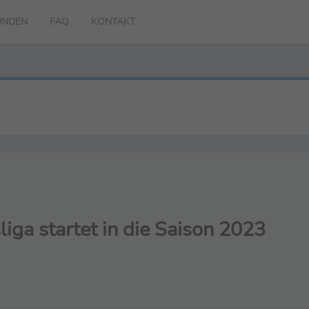
UNDEN
FAQ
KONTAKT
ga startet in die Saison 2023