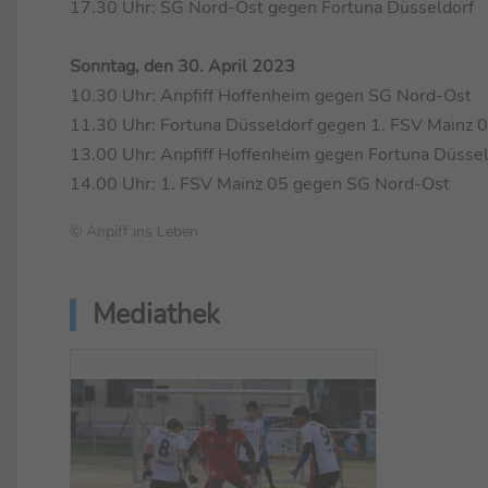
17.30 Uhr: SG Nord-Ost gegen Fortuna Düsseldorf
Sonntag, den 30. April 2023
10.30 Uhr: Anpfiff Hoffenheim gegen SG Nord-Ost
11.30 Uhr: Fortuna Düsseldorf gegen 1. FSV Mainz 
13.00 Uhr: Anpfiff Hoffenheim gegen Fortuna Düssel
14.00 Uhr: 1. FSV Mainz 05 gegen SG Nord-Ost
© Anpiff ins Leben
Mediathek