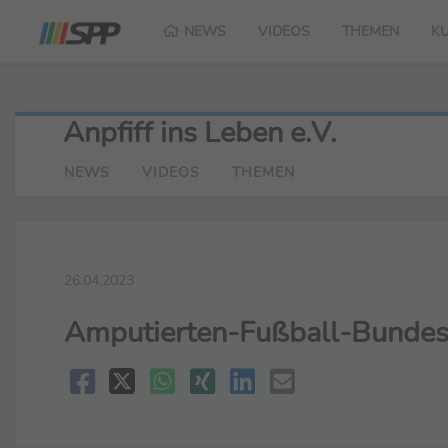
NEWS
VIDEOS
THEMEN
K
Anpfiff ins Leben e.V.
NEWS
VIDEOS
THEMEN
26.04.2023
Amputierten-Fußball-Bundesli