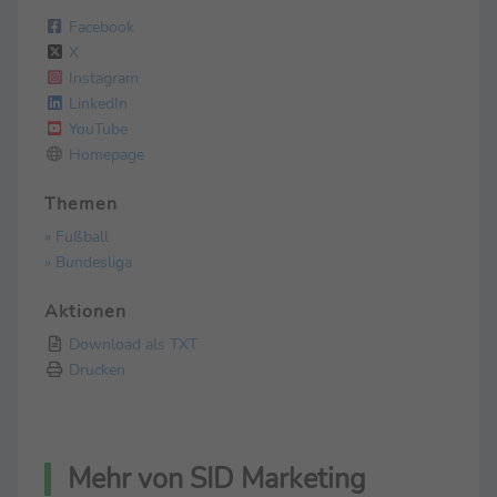
Facebook
X
Instagram
LinkedIn
YouTube
Homepage
Themen
» Fußball
» Bundesliga
Aktionen
Download als TXT
Drucken
Mehr von SID Marketing