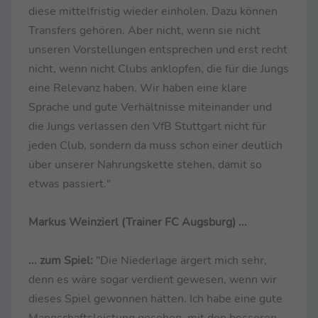
diese mittelfristig wieder einholen. Dazu können
Transfers gehören. Aber nicht, wenn sie nicht
unseren Vorstellungen entsprechen und erst recht
nicht, wenn nicht Clubs anklopfen, die für die Jungs
eine Relevanz haben. Wir haben eine klare
Sprache und gute Verhältnisse miteinander und
die Jungs verlassen den VfB Stuttgart nicht für
jeden Club, sondern da muss schon einer deutlich
über unserer Nahrungskette stehen, damit so
etwas passiert."
Markus Weinzierl (Trainer FC Augsburg) ...
... zum Spiel:
"Die Niederlage ärgert mich sehr,
denn es wäre sogar verdient gewesen, wenn wir
dieses Spiel gewonnen hätten. Ich habe eine gute
Mannschaftsleistung gesehen, mit den besseren