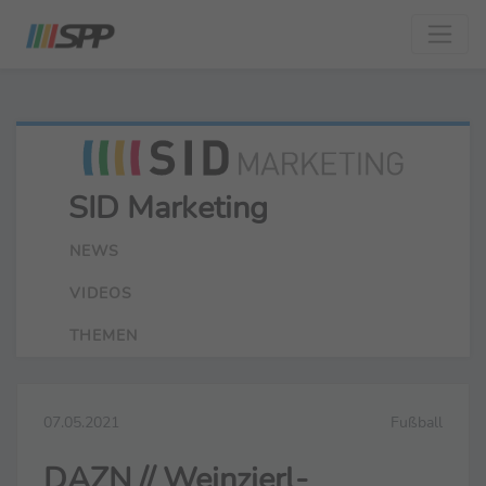
SID Marketing
NEWS
VIDEOS
THEMEN
07.05.2021
Fußball
DAZN // Weinzierl-