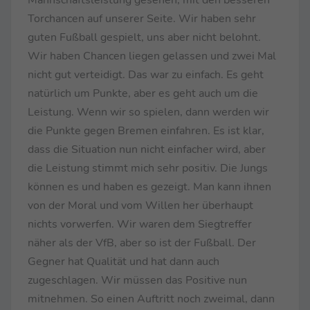
Torchancen auf unserer Seite. Wir haben sehr
guten Fußball gespielt, uns aber nicht belohnt.
Wir haben Chancen liegen gelassen und zwei Mal
nicht gut verteidigt. Das war zu einfach. Es geht
natürlich um Punkte, aber es geht auch um die
Leistung. Wenn wir so spielen, dann werden wir
die Punkte gegen Bremen einfahren. Es ist klar,
dass die Situation nun nicht einfacher wird, aber
die Leistung stimmt mich sehr positiv. Die Jungs
können es und haben es gezeigt. Man kann ihnen
von der Moral und vom Willen her überhaupt
nichts vorwerfen. Wir waren dem Siegtreffer
näher als der VfB, aber so ist der Fußball. Der
Gegner hat Qualität und hat dann auch
zugeschlagen. Wir müssen das Positive nun
mitnehmen. So einen Auftritt noch zweimal, dann