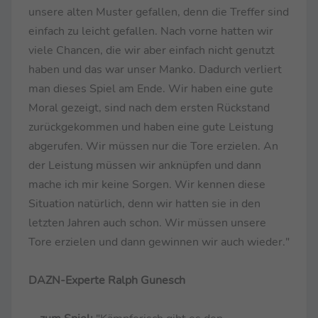
unsere alten Muster gefallen, denn die Treffer sind
einfach zu leicht gefallen. Nach vorne hatten wir
viele Chancen, die wir aber einfach nicht genutzt
haben und das war unser Manko. Dadurch verliert
man dieses Spiel am Ende. Wir haben eine gute
Moral gezeigt, sind nach dem ersten Rückstand
zurückgekommen und haben eine gute Leistung
abgerufen. Wir müssen nur die Tore erzielen. An
der Leistung müssen wir anknüpfen und dann
mache ich mir keine Sorgen. Wir kennen diese
Situation natürlich, denn wir hatten sie in den
letzten Jahren auch schon. Wir müssen unsere
Tore erzielen und dann gewinnen wir auch wieder."
DAZN-Experte Ralph Gunesch