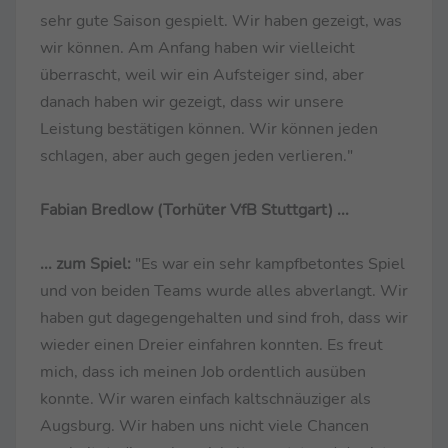
sehr gute Saison gespielt. Wir haben gezeigt, was
wir können. Am Anfang haben wir vielleicht
überrascht, weil wir ein Aufsteiger sind, aber
danach haben wir gezeigt, dass wir unsere
Leistung bestätigen können. Wir können jeden
schlagen, aber auch gegen jeden verlieren."
Fabian Bredlow (Torhüter VfB Stuttgart) ...
... zum Spiel:
"Es war ein sehr kampfbetontes Spiel
und von beiden Teams wurde alles abverlangt. Wir
haben gut dagegengehalten und sind froh, dass wir
wieder einen Dreier einfahren konnten. Es freut
mich, dass ich meinen Job ordentlich ausüben
konnte. Wir waren einfach kaltschnäuziger als
Augsburg. Wir haben uns nicht viele Chancen