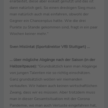
erarbeitet, diese aber eiskalt genutzt und das ist
dann natürlich geil. So einen dreckigen Sieg muss
man natürlich auch mal einfahren, obwohl der
Gegner ein Chancenplus hatte. Wie die drei
Punkte zu Stande gekommen sind, fragt in ein paar
Wochen keiner mehr."
Sven Mislintat (Sportdirektor VfB Stuttgart) ...
... über mögliche Abgänge nach der Saison (in der
Halbzeitpause):
"Grundsätzlich kann man Abgänge
von jungen Talenten nie so richtig einschätzen.
Ganz grundsätzlich wollen wir niemanden
verkaufen. Wir haben auch keinen wirtschaftlichen
Zwang, dass wir es müssen. Aber trotzdem muss
man in dieser Gesamtsituation mit der Corona
Pandemie, wo man auch Verluste eingefahren hat,