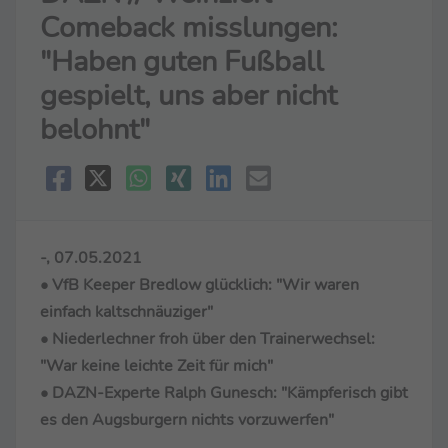
Comeback misslungen:
"Haben guten Fußball
gespielt, uns aber nicht
belohnt"
-, 07.05.2021
• VfB Keeper Bredlow glücklich: "Wir waren
einfach kaltschnäuziger"
• Niederlechner froh über den Trainerwechsel:
"War keine leichte Zeit für mich"
• DAZN-Experte Ralph Gunesch: "Kämpferisch gibt
es den Augsburgern nichts vorzuwerfen"