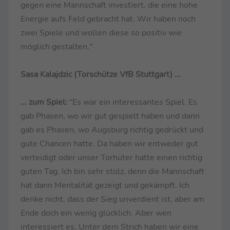
gegen eine Mannschaft investiert, die eine hohe
Energie aufs Feld gebracht hat. Wir haben noch
zwei Spiele und wollen diese so positiv wie
möglich gestalten."
Sasa Kalajdzic (Torschütze VfB Stuttgart) ...
... zum Spiel:
"Es war ein interessantes Spiel. Es
gab Phasen, wo wir gut gespielt haben und dann
gab es Phasen, wo Augsburg richtig gedrückt und
gute Chancen hatte. Da haben wir entweder gut
verteidigt oder unser Torhüter hatte einen richtig
guten Tag. Ich bin sehr stolz, denn die Mannschaft
hat dann Mentalität gezeigt und gekämpft. Ich
denke nicht, dass der Sieg unverdient ist, aber am
Ende doch ein wenig glücklich. Aber wen
interessiert es. Unter dem Strich haben wir eine