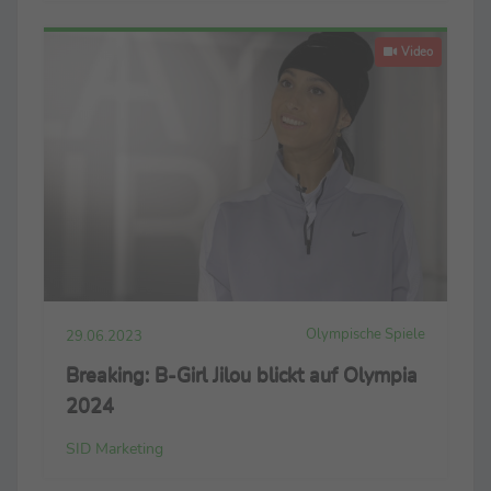
Video
Olympische Spiele
29.06.2023
Breaking: B-Girl Jilou blickt auf Olympia
2024
SID Marketing