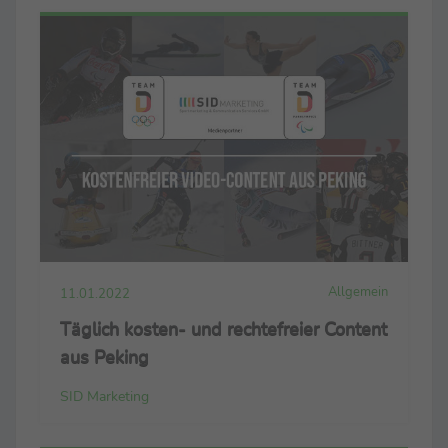
Allgemein
11.01.2022
Täglich kosten- und rechtefreier Content
aus Peking
SID Marketing