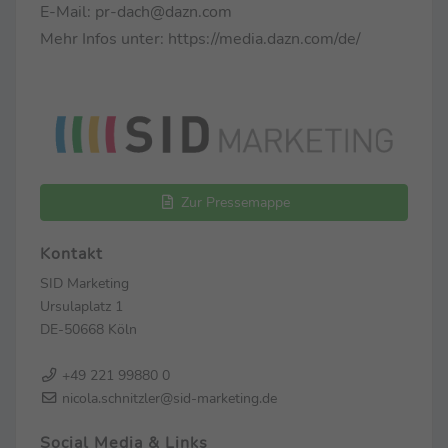
E-Mail: pr-dach@dazn.com
Mehr Infos unter: https://media.dazn.com/de/
Zur Pressemappe
Kontakt
SID Marketing
Ursulaplatz 1
DE-50668 Köln
+49 221 99880 0
nicola.schnitzler@sid-marketing.de
Social Media & Links