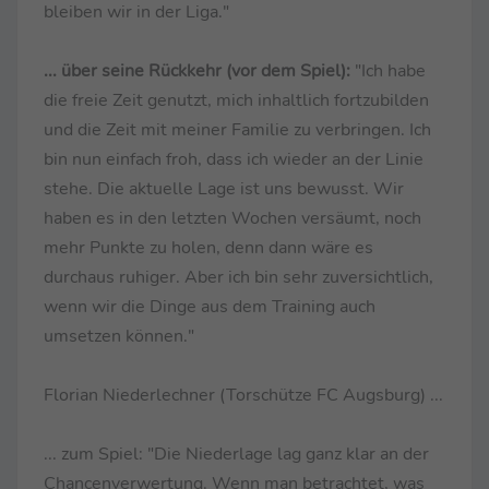
bleiben wir in der Liga."
... über seine Rückkehr (vor dem Spiel):
"Ich habe
die freie Zeit genutzt, mich inhaltlich fortzubilden
und die Zeit mit meiner Familie zu verbringen. Ich
bin nun einfach froh, dass ich wieder an der Linie
stehe. Die aktuelle Lage ist uns bewusst. Wir
haben es in den letzten Wochen versäumt, noch
mehr Punkte zu holen, denn dann wäre es
durchaus ruhiger. Aber ich bin sehr zuversichtlich,
wenn wir die Dinge aus dem Training auch
umsetzen können."
Florian Niederlechner (Torschütze FC Augsburg) ...
... zum Spiel: "Die Niederlage lag ganz klar an der
Chancenverwertung. Wenn man betrachtet, was