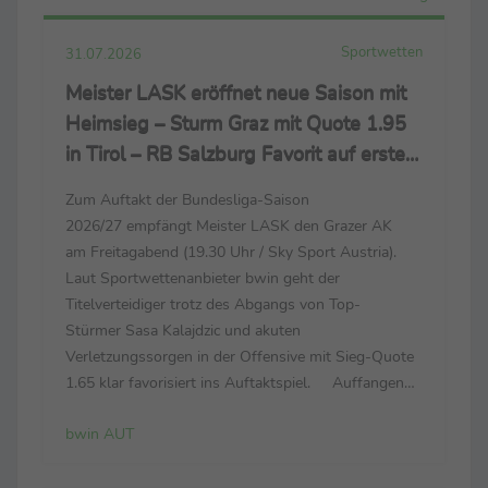
Sportwetten
31.07.2026
Meister LASK eröffnet neue Saison mit
Heimsieg – Sturm Graz mit Quote 1.95
in Tirol – RB Salzburg Favorit auf ersten
Titel seit 2023
Zum Auftakt der Bundesliga-Saison
2026/27 empfängt Meister LASK den Grazer AK
am Freitagabend (19.30 Uhr / Sky Sport Austria).
Laut Sportwettenanbieter bwin geht der
Titelverteidiger trotz des Abgangs von Top-
Stürmer Sasa Kalajdzic und akuten
Verletzungssorgen in der Offensive mit Sieg-Quote
1.65 klar favorisiert ins Auftaktspiel. Auffangen
sollte den Abgang des
bwin AUT
Nationalspielers ausgerechnet der Ex-
Grazer Ramiz Harakate, der sich im Cup nun
allerdings einen Kreuzbandriss ...