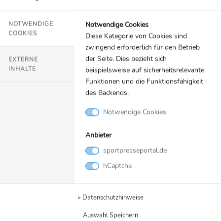
wissenschaftlich gestützte Ziel gesetzt, bis 2035
kohlenstofffrei zu sein, und unterstützt über die
Notwendige Cookies
NOTWENDIGE
COOKIES
Diese Kategorie von Cookies sind
Entain Foundation eine Vielzahl von Initiativen, die
zwingend erforderlich für den Betrieb
sich auf sicheres Gaming, Breitensport, Vielfalt in
der Seite. Dies bezieht sich
EXTERNE
der Technologie und Gemeinschaftsprojekte
INHALTE
beispielsweise auf sicherheitsrelevante
konzentrieren. Weitere Informationen finden Sie
Funktionen und die Funktionsfähigkeit
auf der Website der Gruppe:
des Backends.
www.entaingroup.com
.
Notwendige Cookies
© bwin AUT
Anbieter
sportpresseportal.de
hCaptcha
» Datenschutzhinweise
Auswahl Speichern