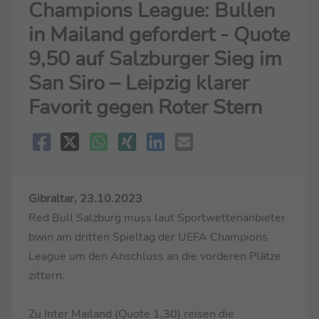
Champions League: Bullen
in Mailand gefordert - Quote
9,50 auf Salzburger Sieg im
San Siro – Leipzig klarer
Favorit gegen Roter Stern
Gibraltar, 23.10.2023
Red Bull Salzburg muss laut Sportwettenanbieter
bwin am dritten Spieltag der UEFA Champions
League um den Anschluss an die vorderen Plätze
zittern.
Zu Inter Mailand (Quote 1,30) reisen die