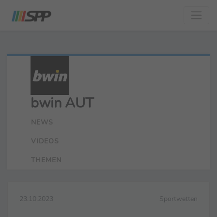
bwin AUT
NEWS
VIDEOS
THEMEN
23.10.2023
Sportwetten