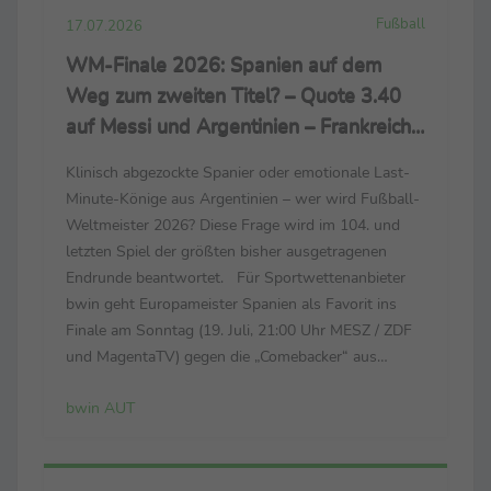
Fußball
17.07.2026
WM-Finale 2026: Spanien auf dem
Weg zum zweiten Titel? – Quote 3.40
auf Messi und Argentinien – Frankreich
Favorit im Spiel um Platz drei
Klinisch abgezockte Spanier oder emotionale Last-
Minute-Könige aus Argentinien – wer wird Fußball-
Weltmeister 2026? Diese Frage wird im 104. und
letzten Spiel der größten bisher ausgetragenen
Endrunde beantwortet. Für Sportwettenanbieter
bwin geht Europameister Spanien als Favorit ins
Finale am Sonntag (19. Juli, 21:00 Uhr MESZ / ZDF
und MagentaTV) gegen die „Comebacker“ aus
Südamerika, die das Halbfinale gegen England
bwin AUT
erneut spät für sich entschieden. Bleiben die Iberer,
die...