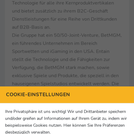
Technologie für alle ihre Kernproduktvertikalen
und bietet zusätzlich zu ihrem B2C-Geschäft
Dienstleistungen für eine Reihe von Drittkunden
auf B2B-Basis an.
Die Gruppe hat ein 50/50-Joint-Venture, BetMGM,
ein führendes Unternehmen im Bereich
Sportwetten und iGaming in den USA. Entain
stellt die Technologie und die Fähigkeiten zur
Verfügung, die BetMGM stark machen, sowie
exklusive Spiele und Produkte, die speziell in den
hauseigenen Spielstudios entwickelt werden. Die
Gruppe ist in Großbritannien steuerlich ansässig
COOKIE-EINSTELLUNGEN
und in insgesamt 31 regulierten oder
regulierenden Gebieten tätig. Entain ist ein
Ihre Privatsphäre ist uns wichtig! Wir und Drittanbieter speichern
führendes Unternehmen im Bereich ESG, Mitglied
und/oder greifen auf Informationen auf Ihrem Gerät zu, indem wir
von FTSE4Good und DJSI und wird von MSCI mit
beispielsweise Cookies nutzen. Hier können Sie Ihre Präferenzen
AA bewertet. Die Gruppe hat sich das
diesbezüglich verwalten.