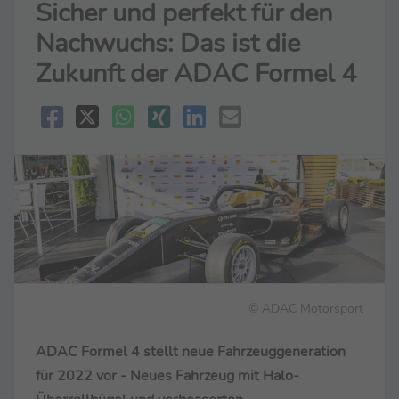
Sicher und perfekt für den
Nachwuchs: Das ist die
Zukunft der ADAC Formel 4
© ADAC Motorsport
ADAC Formel 4 stellt neue Fahrzeuggeneration
für 2022 vor - Neues Fahrzeug mit Halo-