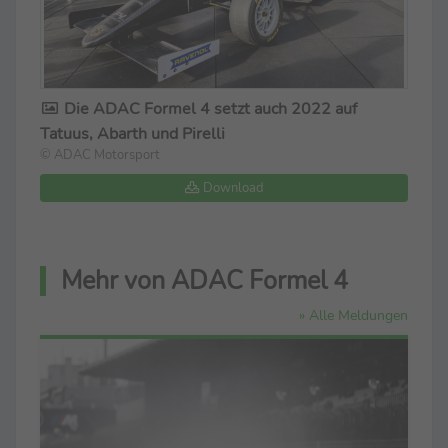
Die ADAC Formel 4 setzt auch 2022 auf
Tatuus, Abarth und Pirelli
© ADAC Motorsport
Download
Mehr von ADAC Formel 4
» Alle Meldungen