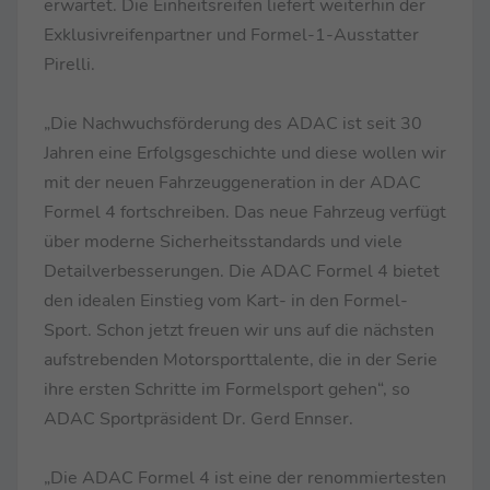
erwartet. Die Einheitsreifen liefert weiterhin der
Exklusivreifenpartner und Formel-1-Ausstatter
Pirelli.
„Die Nachwuchsförderung des ADAC ist seit 30
Jahren eine Erfolgsgeschichte und diese wollen wir
mit der neuen Fahrzeuggeneration in der ADAC
Formel 4 fortschreiben. Das neue Fahrzeug verfügt
über moderne Sicherheitsstandards und viele
Detailverbesserungen. Die ADAC Formel 4 bietet
den idealen Einstieg vom Kart- in den Formel-
Sport. Schon jetzt freuen wir uns auf die nächsten
aufstrebenden Motorsporttalente, die in der Serie
ihre ersten Schritte im Formelsport gehen“, so
ADAC Sportpräsident Dr. Gerd Ennser.
„Die ADAC Formel 4 ist eine der renommiertesten