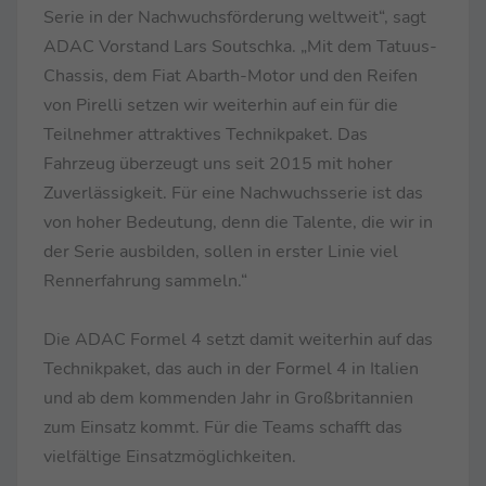
Serie in der Nachwuchsförderung weltweit“, sagt
ADAC Vorstand Lars Soutschka. „Mit dem Tatuus-
Chassis, dem Fiat Abarth-Motor und den Reifen
von Pirelli setzen wir weiterhin auf ein für die
Teilnehmer attraktives Technikpaket. Das
Fahrzeug überzeugt uns seit 2015 mit hoher
Zuverlässigkeit. Für eine Nachwuchsserie ist das
von hoher Bedeutung, denn die Talente, die wir in
der Serie ausbilden, sollen in erster Linie viel
Rennerfahrung sammeln.“
Die ADAC Formel 4 setzt damit weiterhin auf das
Technikpaket, das auch in der Formel 4 in Italien
und ab dem kommenden Jahr in Großbritannien
zum Einsatz kommt. Für die Teams schafft das
vielfältige Einsatzmöglichkeiten.