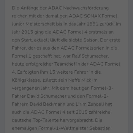
Die Anfänge der ADAC Nachwuchsförderung
reichen mit der damaligen ADAC SONAX Formel
Junior Meisterschaft bis in das Jahr 1991 zurück. Im
Jahr 2015 ging die ADAC Formel 4 erstmals an
den Start, aktuell läuft die siebte Saison. Der erste
Fahrer, der es aus den ADAC Formelserien in die
Formel 1 geschafft hat, war Ralf Schumacher,
heute erfolgreicher Teamchef in der ADAC Formel
4. Es folgten ihm 15 weitere Fahrer in die
Königsklasse, zuletzt sein Neffe Mick im
vergangenen Jahr. Mit dem heutigen Formel-3-
Fahrer David Schumacher und den Formel-2-
Fahrern David Beckmann und Lirim Zendeli hat
auch die ADAC Formel 4 seit 2015 zahlreiche
deutsche Top-Talente hervorgebracht. Die
ehemaligen Formel-1-Weltmeister Sebastian