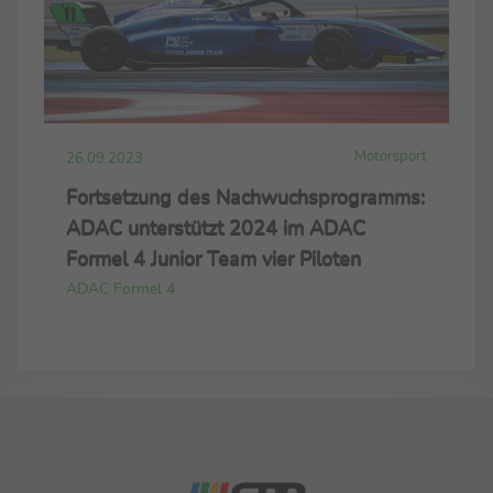
Motorsport
26.09.2023
Fortsetzung des Nachwuchsprogramms:
ADAC unterstützt 2024 im ADAC
Formel 4 Junior Team vier Piloten
ADAC Formel 4