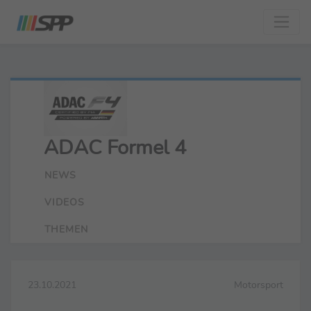
ADAC Formel 4
NEWS
VIDEOS
THEMEN
23.10.2021
Motorsport