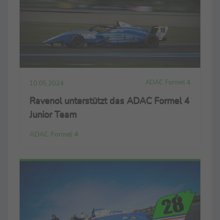
ADAC Formel 4
10.05.2024
Ravenol unterstützt das ADAC Formel 4
Junior Team
ADAC Formel 4