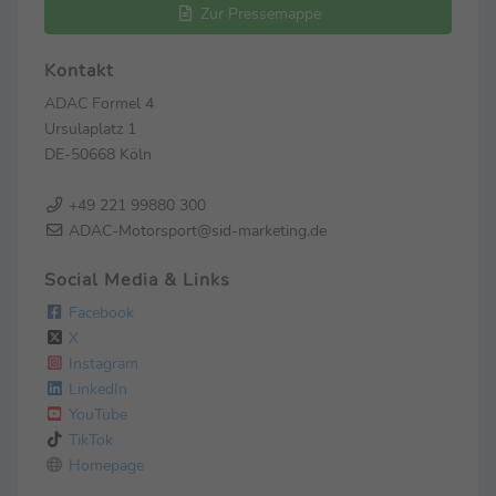
Zur Pressemappe
Kontakt
ADAC Formel 4
Ursulaplatz 1
DE-50668 Köln
+49 221 99880 300
ADAC-Motorsport@sid-marketing.de
Social Media & Links
Facebook
X
Instagram
LinkedIn
YouTube
TikTok
Homepage