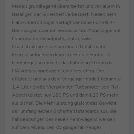
Modell grundlegend überarbeitet und vor allem in
Belangen der Sicherheit verbessert. Neben dem
Halo-Überrollbügel verfügt der neue Formel 4-
Rennwagen über ein verbessertes Monocoque mit
höherem Seitenaufprallschutz sowie
Crashstrukturen, die bei einem Unfall mehr
Energie aufnehmen können. Für die Formel-4-
Homologation musste das Fahrzeug 20 von der
FIA vorgeschriebenen Tests bestehen. Der
effiziente und aus dem Vorgängermodell bekannte
1,4-Liter große Vierzylinder-Turbomotor von Fiat
Abarth leistet nun 180 PS und damit 20 PS mehr
als bisher. Die Mehrleistung gleicht das Gewicht
der umfangreichen Sicherheitsstandards aus, die
Fahrleistungen des neuen Rennwagens werden
auf dem Niveau des Vorgängerfahrzeuges