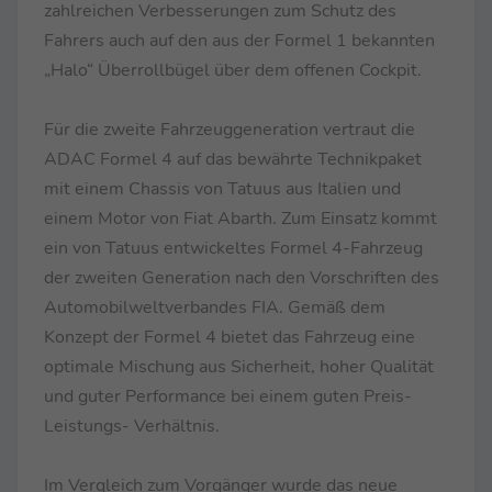
zahlreichen Verbesserungen zum Schutz des
Fahrers auch auf den aus der Formel 1 bekannten
„Halo“ Überrollbügel über dem offenen Cockpit.
Für die zweite Fahrzeuggeneration vertraut die
ADAC Formel 4 auf das bewährte Technikpaket
mit einem Chassis von Tatuus aus Italien und
einem Motor von Fiat Abarth. Zum Einsatz kommt
ein von Tatuus entwickeltes Formel 4-Fahrzeug
der zweiten Generation nach den Vorschriften des
Automobilweltverbandes FIA. Gemäß dem
Konzept der Formel 4 bietet das Fahrzeug eine
optimale Mischung aus Sicherheit, hoher Qualität
und guter Performance bei einem guten Preis-
Leistungs- Verhältnis.
Im Vergleich zum Vorgänger wurde das neue