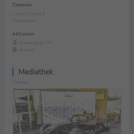
Themen
» ADAC Formel 4
» Motorsport
Aktionen
Download als TXT
Drucken
Mediathek
1 Medien