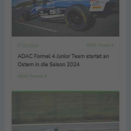
ADAC Formel 4
27.03.2024
ADAC Formel 4 Junior Team startet an
Ostern in die Saison 2024
ADAC Formel 4