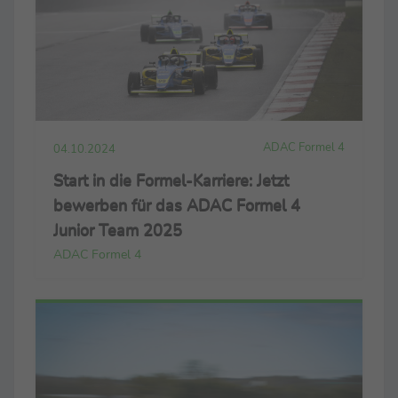
ADAC Formel 4
04.10.2024
Start in die Formel-Karriere: Jetzt
bewerben für das ADAC Formel 4
Junior Team 2025
ADAC Formel 4