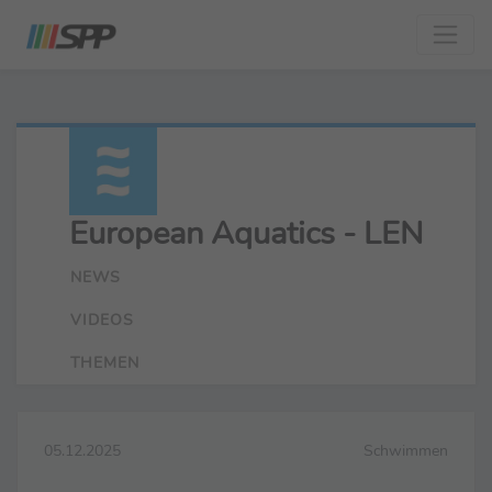
European Aquatics - LEN
NEWS
VIDEOS
THEMEN
05.12.2025
Schwimmen