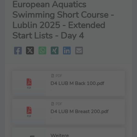
European Aquatics
Swimming Short Course -
Lublin 2025 - Extended
Start Lists - Day 4
PDF
D4 LUB M Back 100.pdf
-
PDF
D4 LUB M Breast 200.pdf
-
Weitere