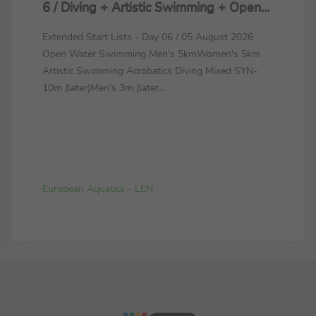
6 / Diving + Artistic Swimming + Open
Water Swimming
Extended Start Lists - Day 06 / 05 August 2026
Open Water Swimming Men's 5kmWomen's 5km
Artistic Swimming Acrobatics Diving Mixed SYN-
10m (later)Men's 3m (later...
European Aquatics - LEN