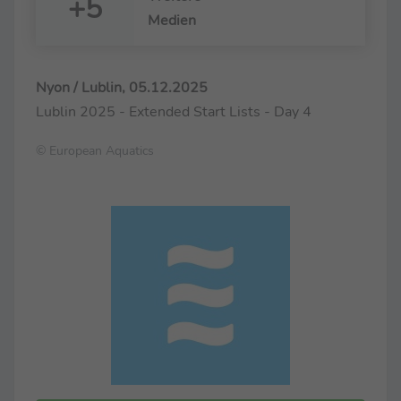
+5
Medien
Nyon / Lublin, 05.12.2025
Lublin 2025 - Extended Start Lists - Day 4
© European Aquatics