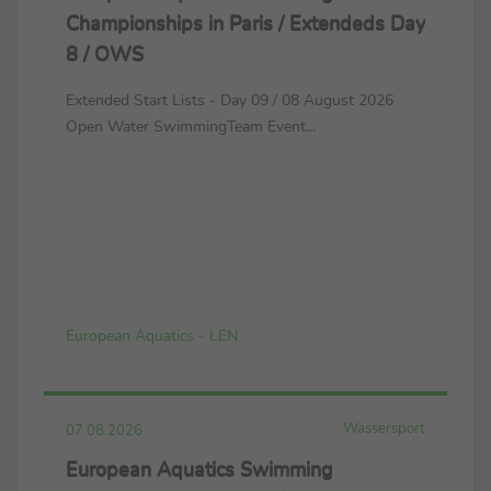
Championships in Paris / Extendeds Day
8 / OWS
Extended Start Lists - Day 09 / 08 August 2026
Open Water SwimmingTeam Event...
European Aquatics - LEN
Wassersport
07.08.2026
European Aquatics Swimming