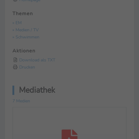
Themen
» EM
» Medien / TV
» Schwimmen
Aktionen
Download als TXT
Drucken
Mediathek
7 Medien