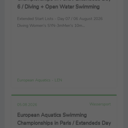
6 / Diving + Open Water Swimming
Extended Start Lists - Day 07 / 06 August 2026
Diving Women's SYN-3mMen's 10m...
European Aquatics - LEN
Wassersport
05.08.2026
European Aquatics Swimming
Championships in Paris / Extendeds Day