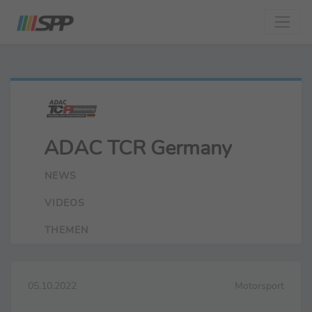
ADAC TCR Germany
NEWS
VIDEOS
THEMEN
05.10.2022
Motorsport