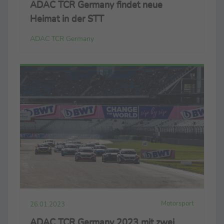
ADAC TCR Germany findet neue
Heimat in der STT
ADAC TCR Germany
Motorsport
26.01.2023
ADAC TCR Germany 2023 mit zwei