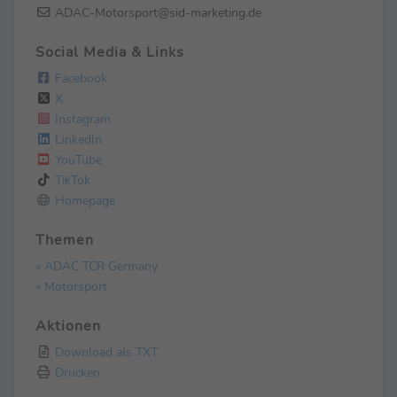
ADAC-Motorsport@sid-marketing.de
Social Media & Links
Facebook
X
Instagram
LinkedIn
YouTube
TikTok
Homepage
Themen
» ADAC TCR Germany
» Motorsport
Aktionen
Download als TXT
Drucken