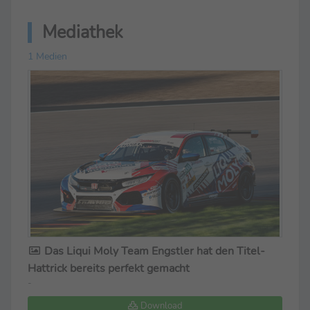
Mediathek
1 Medien
Das Liqui Moly Team Engstler hat den Titel-
Hattrick bereits perfekt gemacht
-
Download