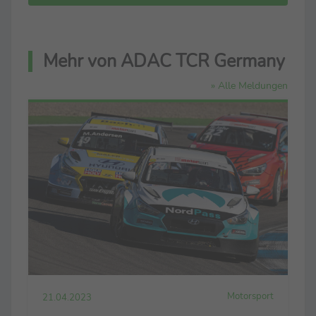
Mehr von ADAC TCR Germany
» Alle Meldungen
Motorsport
21.04.2023