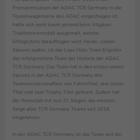
Premierensaison der ADAC TCR Germany in die
Tourenwagenserie des ADAC eingestiegen ist,
hatte sich wohl kaum jemand beim Allgäuer
Traditionsrennstall ausgemalt, welche
Erfolgsstory darauffolgen wird. Heute, sieben
Saisons später, ist das Liqui Moly Team Engstler
das erfolgreichste Team der Historie der ADAC
TCR Germany. Das Team hat in den ersten sieben
Saisons in der ADAC TCR Germany drei
Teammeisterschaften, vier Fahrertitel, drei Junior-
Titel und zwei Trophy-Titel gefeiert. Zudem hat
der Rennstall mit nun 31 Siegen, die meisten
Siege aller TCR Germany Teams seit 2016
eingefahren.
In der ADAC TCR Germany ist das Team seit der