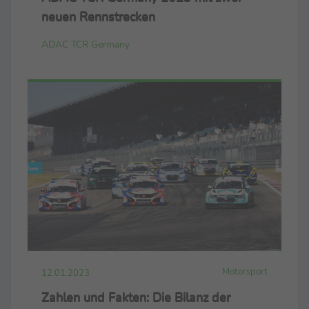
neuen Rennstrecken
ADAC TCR Germany
Motorsport
12.01.2023
Zahlen und Fakten: Die Bilanz der