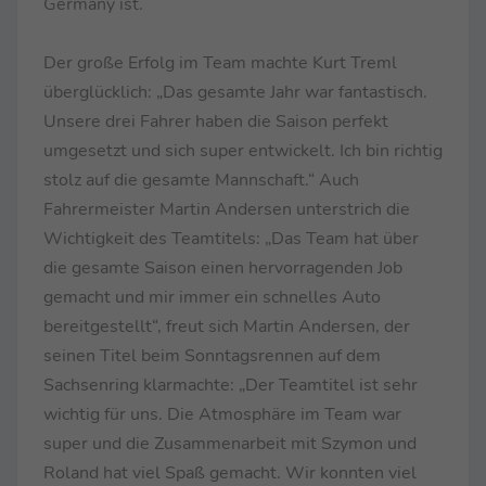
Germany ist.
Der große Erfolg im Team machte Kurt Treml
überglücklich: „Das gesamte Jahr war fantastisch.
Unsere drei Fahrer haben die Saison perfekt
umgesetzt und sich super entwickelt. Ich bin richtig
stolz auf die gesamte Mannschaft.“ Auch
Fahrermeister Martin Andersen unterstrich die
Wichtigkeit des Teamtitels: „Das Team hat über
die gesamte Saison einen hervorragenden Job
gemacht und mir immer ein schnelles Auto
bereitgestellt“, freut sich Martin Andersen, der
seinen Titel beim Sonntagsrennen auf dem
Sachsenring klarmachte: „Der Teamtitel ist sehr
wichtig für uns. Die Atmosphäre im Team war
super und die Zusammenarbeit mit Szymon und
Roland hat viel Spaß gemacht. Wir konnten viel