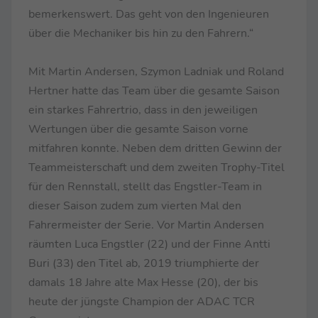
bemerkenswert. Das geht von den Ingenieuren
über die Mechaniker bis hin zu den Fahrern.“
Mit Martin Andersen, Szymon Ladniak und Roland
Hertner hatte das Team über die gesamte Saison
ein starkes Fahrertrio, dass in den jeweiligen
Wertungen über die gesamte Saison vorne
mitfahren konnte. Neben dem dritten Gewinn der
Teammeisterschaft und dem zweiten Trophy-Titel
für den Rennstall, stellt das Engstler-Team in
dieser Saison zudem zum vierten Mal den
Fahrermeister der Serie. Vor Martin Andersen
räumten Luca Engstler (22) und der Finne Antti
Buri (33) den Titel ab, 2019 triumphierte der
damals 18 Jahre alte Max Hesse (20), der bis
heute der jüngste Champion der ADAC TCR