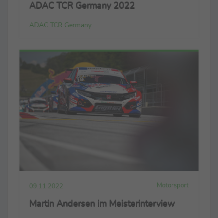
ADAC TCR Germany 2022
ADAC TCR Germany
Motorsport
09.11.2022
Martin Andersen im Meisterinterview