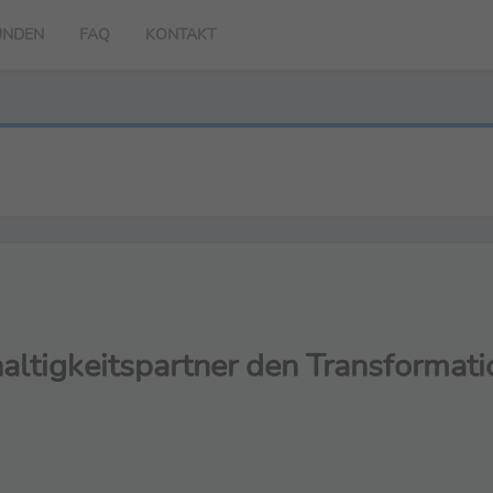
UNDEN
FAQ
KONTAKT
altigkeitspartner den Transformat