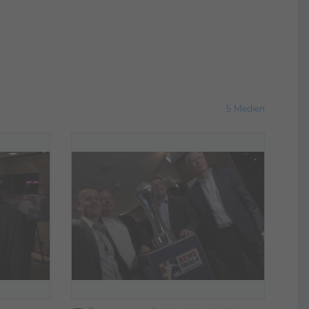
5 Medien