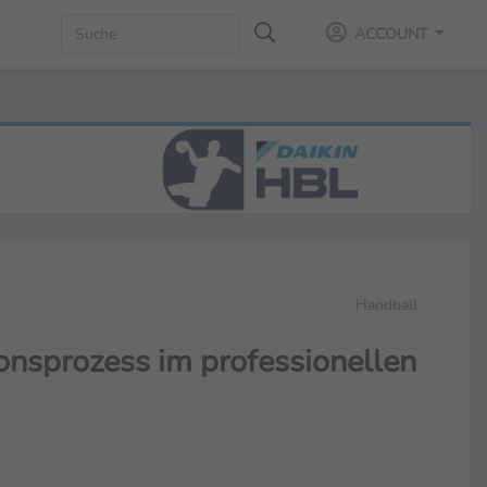
ACCOUNT
Handball
ionsprozess im professionellen