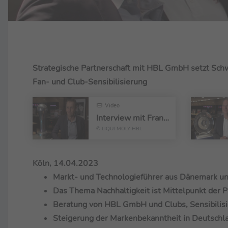
Strategische Partnerschaft mit HBL GmbH setzt Schwe
Fan- und Club-Sensibilisierung
Video
Interview mit Frank Bohmann
© LIQUI MOLY HBL
Köln, 14.04.2023
Markt- und Technologieführer aus Dänemark un
Das Thema Nachhaltigkeit ist Mittelpunkt der P
Beratung von HBL GmbH und Clubs, Sensibilisi
Steigerung der Markenbekanntheit in Deutschl