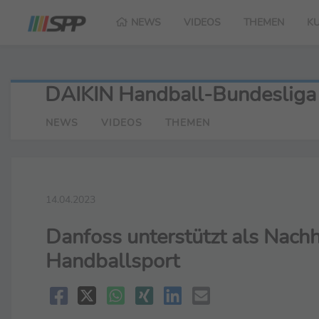
NEWS
VIDEOS
THEMEN
K
DAIKIN Handball-Bundesliga
NEWS
VIDEOS
THEMEN
14.04.2023
Danfoss unterstützt als Nachh
Handballsport