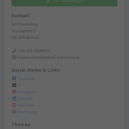
Zur Pressemappe
Kontakt
SID Marketing
Ursulaplatz 1
DE-50668 Köln
+49 221 99880 0
nicola.schnitzler@sid-marketing.de
Social Media & Links
Facebook
X
Instagram
LinkedIn
YouTube
Homepage
Themen