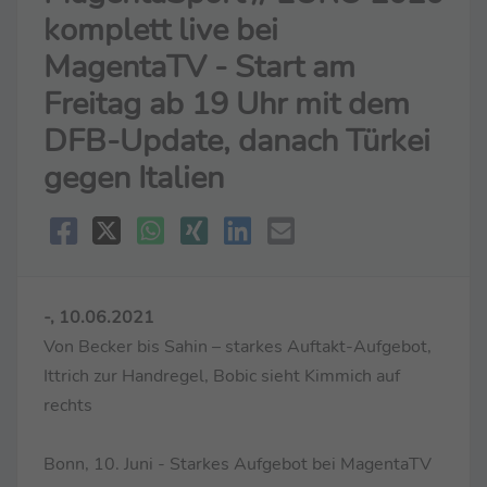
komplett live bei
MagentaTV - Start am
Freitag ab 19 Uhr mit dem
DFB-Update, danach Türkei
gegen Italien
-, 10.06.2021
Von Becker bis Sahin – starkes Auftakt-Aufgebot,
Ittrich zur Handregel, Bobic sieht Kimmich auf
rechts
Bonn, 10. Juni - Starkes Aufgebot bei MagentaTV