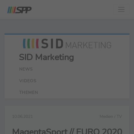
SID Marketing
NEWS
VIDEOS
THEMEN
10.06.2021
Medien / TV
MagentaSport // EURO 2020