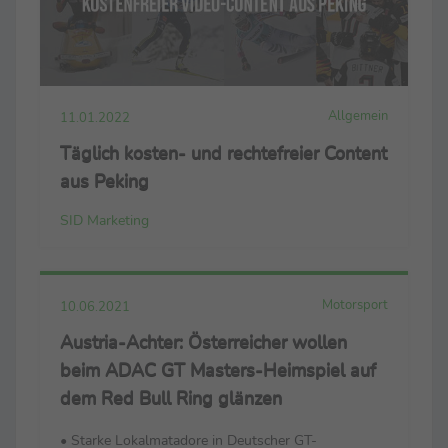
Allgemein
11.01.2022
Täglich kosten- und rechtefreier Content
aus Peking
SID Marketing
Motorsport
10.06.2021
Austria-Achter: Österreicher wollen
beim ADAC GT Masters-Heimspiel auf
dem Red Bull Ring glänzen
• Starke Lokalmatadore in Deutscher GT-