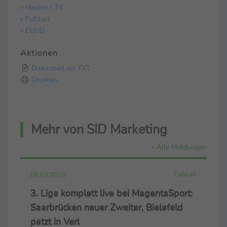
» Medien / TV
» Fußball
» EURO
Aktionen
Download als TXT
Drucken
Mehr von SID Marketing
» Alle Meldungen
Fußball
08.03.2025
3. Liga komplett live bei MagentaSport:
Saarbrücken neuer Zweiter, Bielefeld
patzt in Verl