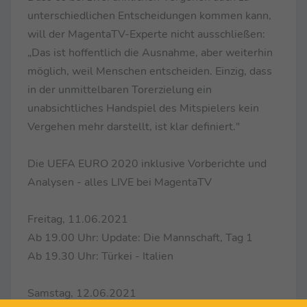
unterschiedlichen Entscheidungen kommen kann,
will der MagentaTV-Experte nicht ausschließen:
„Das ist hoffentlich die Ausnahme, aber weiterhin
möglich, weil Menschen entscheiden. Einzig, dass
in der unmittelbaren Torerzielung ein
unabsichtliches Handspiel des Mitspielers kein
Vergehen mehr darstellt, ist klar definiert."
Die UEFA EURO 2020 inklusive Vorberichte und
Analysen - alles LIVE bei MagentaTV
Freitag, 11.06.2021
Ab 19.00 Uhr: Update: Die Mannschaft, Tag 1
Ab 19.30 Uhr: Türkei - Italien
Samstag, 12.06.2021