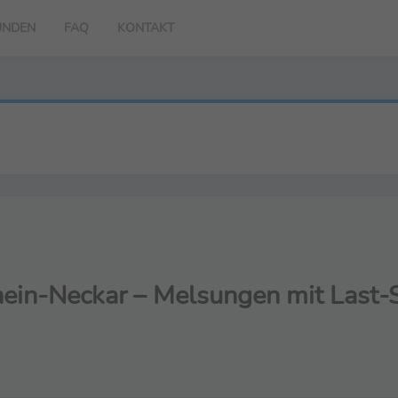
UNDEN
FAQ
KONTAKT
Rhein-Neckar – Melsungen mit Last-