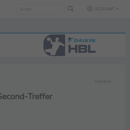
ACCOUNT
Handball
Second-Treffer