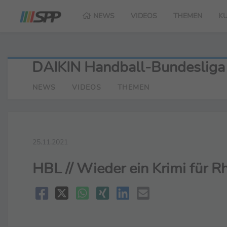
NEWS
VIDEOS
THEMEN
K
DAIKIN Handball-Bundesliga
NEWS
VIDEOS
THEMEN
25.11.2021
HBL // Wieder ein Krimi für 