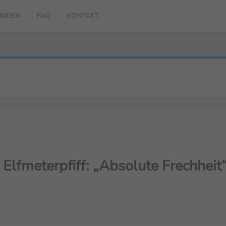
UNDEN
FAQ
KONTAKT
 Elfmeterpfiff: „Absolute Frechheit