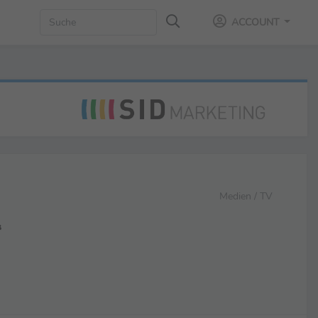
ACCOUNT
Medien / TV
“