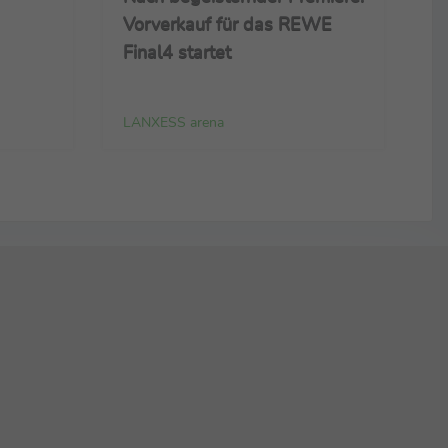
Vorverkauf für das REWE
Final4 startet
LANXESS arena