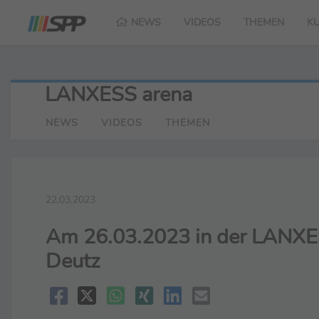
NEWS
VIDEOS
THEMEN
K
LANXESS arena
NEWS
VIDEOS
THEMEN
22.03.2023
Am 26.03.2023 in der LANXES
Deutz