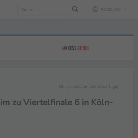
ACCOUNT
DEL (Deutsche Eishockey-Liga)
zu Viertelfinale 6 in Köln-