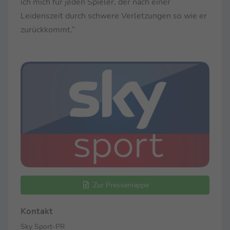
ich mich für jeden Spieler, der nach einer
Leidenszeit durch schwere Verletzungen so wie er
zurückkommt.“
Zur Pressemappe
Kontakt
Sky Sport-PR