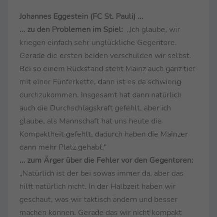
Johannes Eggestein (FC St. Pauli) ...
... zu den Problemen im Spiel:
„Ich glaube, wir
kriegen einfach sehr unglückliche Gegentore.
Gerade die ersten beiden verschulden wir selbst.
Bei so einem Rückstand steht Mainz auch ganz tief
mit einer Fünferkette, dann ist es da schwierig
durchzukommen. Insgesamt hat dann natürlich
auch die Durchschlagskraft gefehlt, aber ich
glaube, als Mannschaft hat uns heute die
Kompaktheit gefehlt, dadurch haben die Mainzer
dann mehr Platz gehabt.“
... zum Ärger über die Fehler vor den Gegentoren:
„Natürlich ist der bei sowas immer da, aber das
hilft natürlich nicht. In der Halbzeit haben wir
geschaut, was wir taktisch ändern und besser
machen können. Gerade das wir nicht kompakt