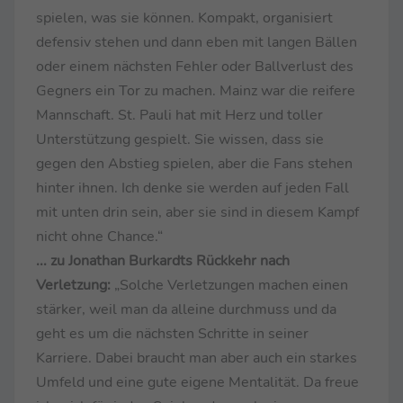
spielen, was sie können. Kompakt, organisiert
defensiv stehen und dann eben mit langen Bällen
oder einem nächsten Fehler oder Ballverlust des
Gegners ein Tor zu machen. Mainz war die reifere
Mannschaft. St. Pauli hat mit Herz und toller
Unterstützung gespielt. Sie wissen, dass sie
gegen den Abstieg spielen, aber die Fans stehen
hinter ihnen. Ich denke sie werden auf jeden Fall
mit unten drin sein, aber sie sind in diesem Kampf
nicht ohne Chance.“
... zu Jonathan Burkardts Rückkehr nach
Verletzung:
„Solche Verletzungen machen einen
stärker, weil man da alleine durchmuss und da
geht es um die nächsten Schritte in seiner
Karriere. Dabei braucht man aber auch ein starkes
Umfeld und eine gute eigene Mentalität. Da freue