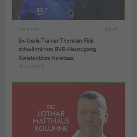
Fußball
03.08.2026
Ex-Genk-Trainer Thorsten Fink
schwärmt von BVB-Neuzugang
Konstantinos Karetsas
Sky Sport-PR