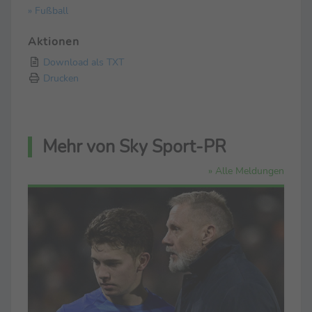
» Fußball
Aktionen
Download als TXT
Drucken
Mehr von Sky Sport-PR
» Alle Meldungen