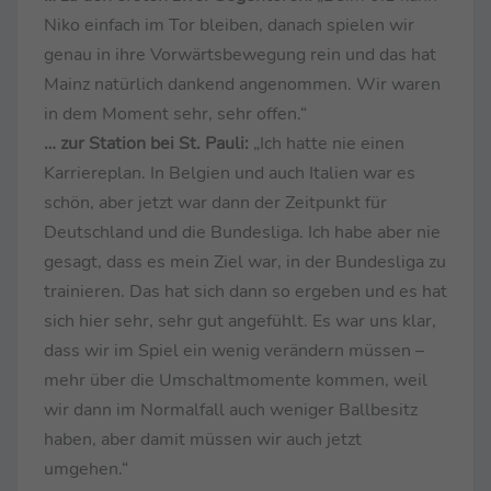
Niko einfach im Tor bleiben, danach spielen wir
genau in ihre Vorwärtsbewegung rein und das hat
Mainz natürlich dankend angenommen. Wir waren
in dem Moment sehr, sehr offen.“
… zur Station bei St. Pauli:
„Ich hatte nie einen
Karriereplan. In Belgien und auch Italien war es
schön, aber jetzt war dann der Zeitpunkt für
Deutschland und die Bundesliga. Ich habe aber nie
gesagt, dass es mein Ziel war, in der Bundesliga zu
trainieren. Das hat sich dann so ergeben und es hat
sich hier sehr, sehr gut angefühlt. Es war uns klar,
dass wir im Spiel ein wenig verändern müssen –
mehr über die Umschaltmomente kommen, weil
wir dann im Normalfall auch weniger Ballbesitz
haben, aber damit müssen wir auch jetzt
umgehen.“