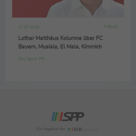
Fußball
27.07.2026
Lothar Matthäus Kolumne über FC
Bayern, Musiala, El Mala, Kimmich
Sky Sport-PR
Ein Angebot der