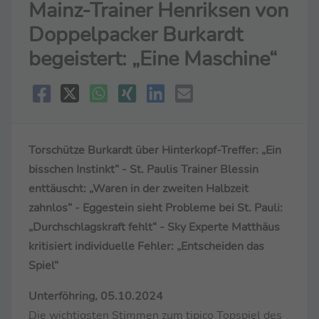
Mainz-Trainer Henriksen von
Doppelpacker Burkardt
begeistert: „Eine Maschine“
Torschütze Burkardt über Hinterkopf-Treffer: „Ein
bisschen Instinkt“ - St. Paulis Trainer Blessin
enttäuscht: „Waren in der zweiten Halbzeit
zahnlos“ - Eggestein sieht Probleme bei St. Pauli:
„Durchschlagskraft fehlt“ - Sky Experte Matthäus
kritisiert individuelle Fehler: „Entscheiden das
Spiel“
Unterföhring, 05.10.2024
Die wichtigsten Stimmen zum tipico Topspiel des