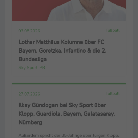
Fußball
03.08.2026
Lothar Matthäus Kolumne über FC
Bayern, Goretzka, Infantino & die 2.
Bundesliga
Sky Sport-PR
Fußball
27.07.2026
Ilkay Gündogan bei Sky Sport über
Klopp, Guardiola, Bayern, Galatasaray,
Nürnberg
Außerdem spricht der 35-Jährige über Jürgen Klopp,