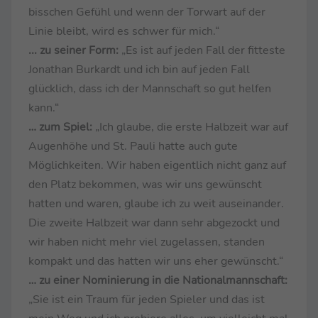
bisschen Gefühl und wenn der Torwart auf der
Linie bleibt, wird es schwer für mich.“
... zu seiner Form:
„Es ist auf jeden Fall der fitteste
Jonathan Burkardt und ich bin auf jeden Fall
glücklich, dass ich der Mannschaft so gut helfen
kann.“
… zum Spiel:
„Ich glaube, die erste Halbzeit war auf
Augenhöhe und St. Pauli hatte auch gute
Möglichkeiten. Wir haben eigentlich nicht ganz auf
den Platz bekommen, was wir uns gewünscht
hatten und waren, glaube ich zu weit auseinander.
Die zweite Halbzeit war dann sehr abgezockt und
wir haben nicht mehr viel zugelassen, standen
kompakt und das hatten wir uns eher gewünscht.“
… zu einer Nominierung in die Nationalmannschaft:
„Sie ist ein Traum für jeden Spieler und das ist