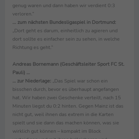
genug waren und dann haben wir verdient 0:3
verloren.“
... zum nächsten Bundesligaspiel in Dortmund:
„Dort geht es darum, einheitlich zu agieren und
dort sollte es einfacher sein zu sehen, in welche
Richtung es geht.“
Andreas Bornemann (Geschäftsleiter Sport FC St.
Pauli) …
… zur Niederlage:
„Das Spiel war schon ein
bisschen durch, bevor es überhaupt angefangen
hat. Wir haben zwei Geschenke verteilt, nach 15
Minuten liegst du 0:2 hinten. Gegen Mainz ist das
nicht gut, weil ihnen das extrem in die Karten
spielt und sie dann das machen können, was sie
wirklich gut können – kompakt im Block