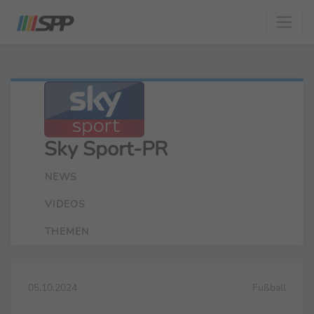
Sky Sport-PR
NEWS
VIDEOS
THEMEN
05.10.2024
Fußball