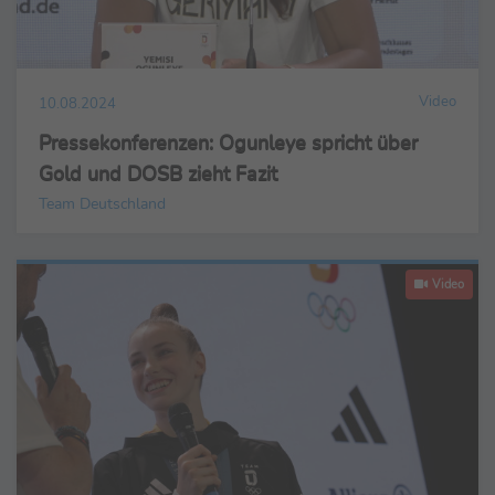
Video
10.08.2024
Pressekonferenzen: Ogunleye spricht über
Gold und DOSB zieht Fazit
Team Deutschland
Video