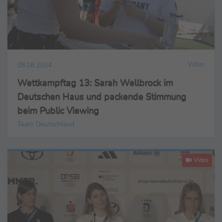
Video
08.08.2024
Wettkampftag 13: Sarah Wellbrock im
Deutschen Haus und packende Stimmung
beim Public Viewing
Team Deutschland
Video