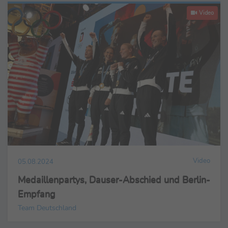
Video
Video
05.08.2024
Medaillenpartys, Dauser-Abschied und Berlin-
Empfang
Team Deutschland