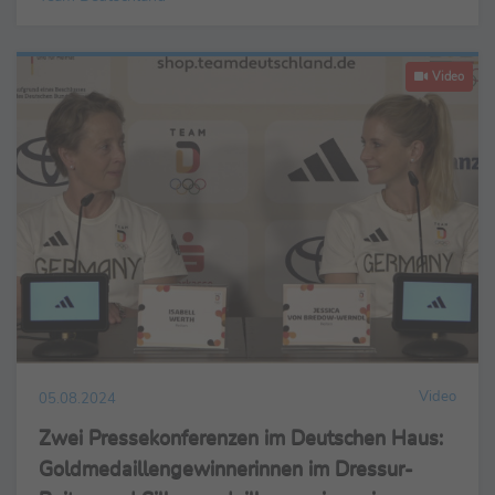
Video
Video
05.08.2024
Zwei Pressekonferenzen im Deutschen Haus:
Goldmedaillengewinnerinnen im Dressur-