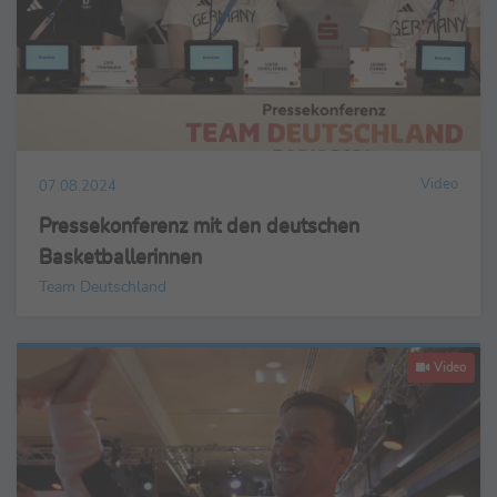
Video
07.08.2024
Pressekonferenz mit den deutschen
Basketballerinnen
Team Deutschland
Video