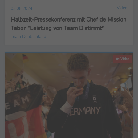
Video
03.08.2024
Halbzeit-Pressekonferenz mit Chef de Mission
Tabor: "Leistung von Team D stimmt"
Team Deutschland
Video