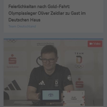
Feierlichkeiten nach Gold-Fahrt:
Olympiasieger Oliver Zeidler zu Gast im
Deutschen Haus
Team Deutschland
Video