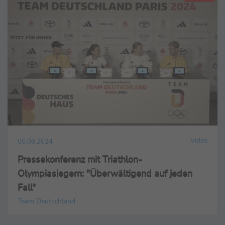
Video
06.08.2024
Pressekonferenz mit Triathlon-
Olympiasiegern: "Überwältigend auf jeden
Fall"
Team Deutschland