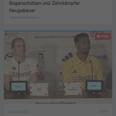
Bogenschützen und Zehnkämpfer
Neugebauer
Team Deutschland
Video
Video
04.08.2024