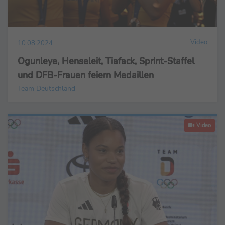
Video
10.08.2024
Ogunleye, Henseleit, Tiafack, Sprint-Staffel
und DFB-Frauen feiern Medaillen
Team Deutschland
Video