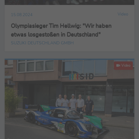
Video
15.08.2024
Olympiasieger Tim Hellwig: "Wir haben
etwas losgestoßen in Deutschland"
SUZUKI DEUTSCHLAND GMBH
Video