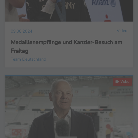
Video
09.08.2024
Medaillenempfänge und Kanzler-Besuch am
Freitag
Team Deutschland
Video