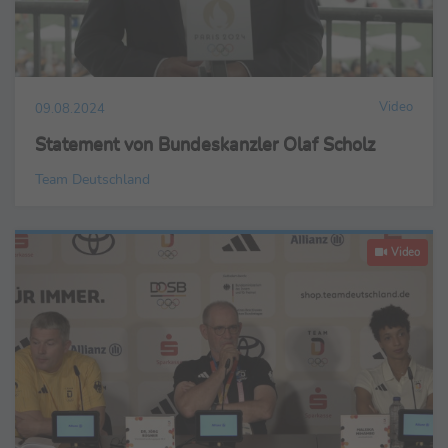
Video
09.08.2024
Statement von Bundeskanzler Olaf Scholz
Team Deutschland
Video