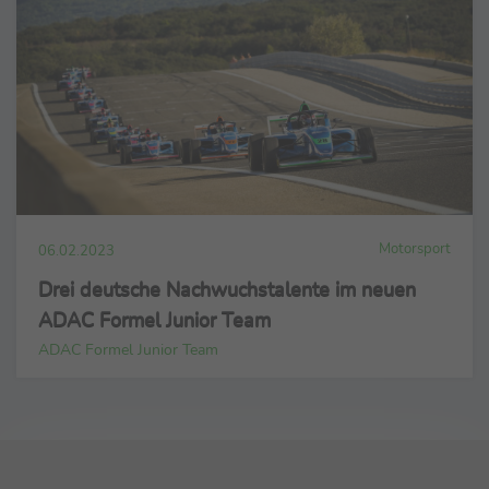
Motorsport
06.02.2023
Drei deutsche Nachwuchstalente im neuen
ADAC Formel Junior Team
ADAC Formel Junior Team