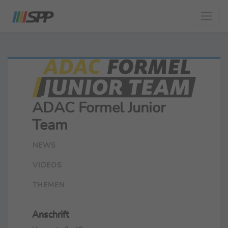
ADAC Formel Junior
Team
NEWS
VIDEOS
THEMEN
Anschrift