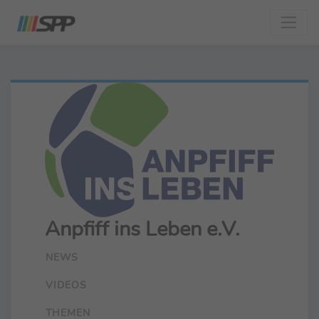
Anpfiff ins Leben e.V.
NEWS
VIDEOS
THEMEN