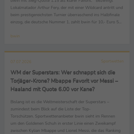
bwin mit Sieg-Quote 1.15 als klarer Favorit. Bezwingt
Lokalmatador Arthur Fery, der mit einer Wildcard antritt und
beim prestigereichsten Turnier überraschend ins Halbfinale
einzog, die deutsche Nummer 1, zahlt bwin für 10,- Euro 55,-
Euro zurück. Novak Djokovic brauchte ...
bwin
Sportwetten
07.07.2026
WM der Superstars: Wer schnappt sich die
Torjäger-Krone? Mbappe Favorit vor Messi –
Haaland mit Quote 6.00 vor Kane?
Bislang ist es die Weltmeisterschaft der Superstars –
zumindest beim Blick auf die Liste der Top-
Torschützen. Sportwettenanbieter bwin sieht im Rennen
um den Goldenen Schuh in erster Linie einen Zweikampf
zwischen Kylian Mbappe und Lionel Messi, die das Ranking