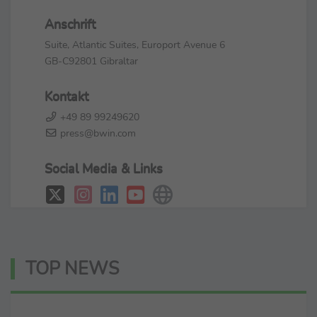
Anschrift
Suite, Atlantic Suites, Europort Avenue 6
GB-C92801 Gibraltar
Kontakt
+49 89 99249620
press@bwin.com
Social Media & Links
TOP NEWS