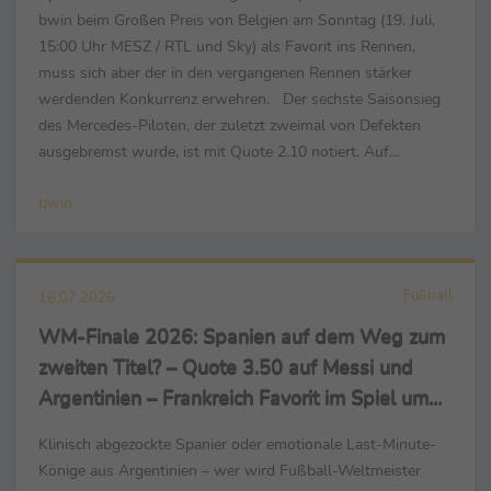
bwin beim Großen Preis von Belgien am Sonntag (19. Juli,
15:00 Uhr MESZ / RTL und Sky) als Favorit ins Rennen,
muss sich aber der in den vergangenen Rennen stärker
werdenden Konkurrenz erwehren. Der sechste Saisonsieg
des Mercedes-Piloten, der zuletzt zweimal von Defekten
ausgebremst wurde, ist mit Quote 2.10 notiert. Auf
Antonelli folgt mit Quote 5.00 dessen Teamkollege George
bwin
Russell...
Fußball
16.07.2026
WM-Finale 2026: Spanien auf dem Weg zum
zweiten Titel? – Quote 3.50 auf Messi und
Argentinien – Frankreich Favorit im Spiel um
Platz drei
Klinisch abgezockte Spanier oder emotionale Last-Minute-
Könige aus Argentinien – wer wird Fußball-Weltmeister