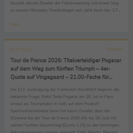
Russell, derzeit Zweiter der Fahrerwertung, mit einem Sieg
zu seinem Mercedes-Teamkollegen auf, zahlt bwin das 3.75-
Fache des Einsatzes aus. Rekordweltmeister...
bwin
Radsport
02.07.2026
Tour de France 2026: Titelverteidiger Pogacar
auf dem Weg zum fünften Triumph – 4er-
Quote auf Vingegaard – 21.00-Fache für
Lipowitz-Erfolg
Die 113. Austragung der Frankreich-Rundfahrt beginnt, die
bekannte Frage: Steht Tadej Pogacar am 26. Juli in Paris
erneut als Triumphator in Gelb auf dem Podest?
Sportwettenanbieter bwin hat kaum Zweifel, dass der
Slowene bei der Tour de France 2026 (04. bis 26. Juli) mit
seinem fünften Gesamtsieg (Quote 1.25) zu den bisherigen
Rekordgewinnern Jacques Anquetil, Eddy Merckx, Bernard