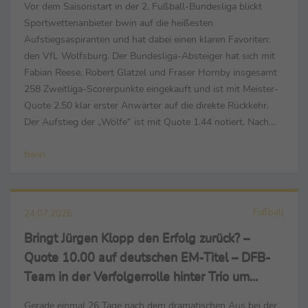
Vor dem Saisonstart in der 2. Fußball-Bundesliga blickt
Sportwettenanbieter bwin auf die heißesten
Aufstiegsaspiranten und hat dabei einen klaren Favoriten:
den VfL Wolfsburg. Der Bundesliga-Absteiger hat sich mit
Fabian Reese, Robert Glatzel und Fraser Hornby insgesamt
258 Zweitliga-Scorerpunkte eingekauft und ist mit Meister-
Quote 2.50 klar erster Anwärter auf die direkte Rückkehr.
Der Aufstieg der „Wölfe“ ist mit Quote 1.44 notiert. Nach
dem verpatzten Schlussspurt in der vergangenen...
bwin
Fußball
24.07.2026
Bringt Jürgen Klopp den Erfolg zurück? –
Quote 10.00 auf deutschen EM-Titel – DFB-
Team in der Verfolgerrolle hinter Trio um
Weltmeister Spanien
Gerade einmal 26 Tage nach dem dramatischen Aus bei der