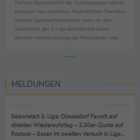
Fortuna Düsseldorf in der Sommerpause nahezu
Rostock – Essen im
komplett neu aufstellen. Nach etlichen Transfers
rechnet Sportwettenanbieter bwin vor dem
zweiten Versuch in Liga
Saisonstart der 3. Liga dennoch mit einem
zwei?
direkten Wiederaufstieg der Rheinländer und
notiert diesen mit Quote 2.00. Knapp dahinter
folgt Hansa Rostock auf Platz zwei des
Aufstiegs-Rankings. Kehrt die “Kogge” nach drei
Saisons in die 2. Bundesliga zurück, winkt Quote
2.30. Rot-Weiß Essen verpasste den Sprung in
MELDUNGEN
» Alle Meldungen
Liga zwei in der Relegation gegen Greuther
Fürth in der vergangenen Saison nur knapp.
Sportwetten
06.08.2026
Gelingt RWE in dieser Saison der große Wurf,
Saisonstart 3. Liga: Düsseldorf Favorit auf
zahlt bwin bei 10,- Euro Einsatz 35,- Euro zurück.
direkten Wiederaufstieg – 2.30er-Quote auf
Rivale MSV Duisburg darf sich laut den
Rostock – Essen im zweiten Versuch in Liga
Buchmachern mit Quote 4.50 ebenso gute