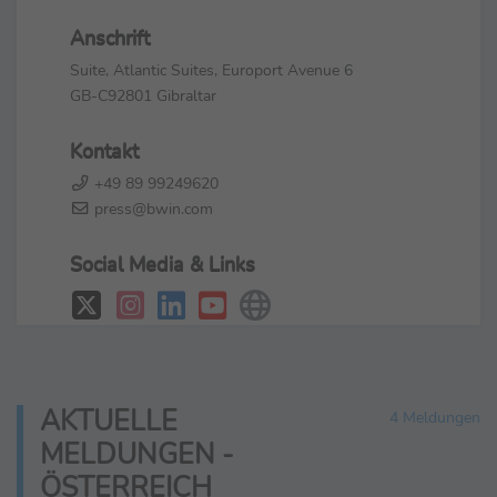
Anschrift
Suite, Atlantic Suites, Europort Avenue 6
GB-C92801 Gibraltar
Kontakt
+49 89 99249620
press@bwin.com
Social Media & Links
AKTUELLE
4 Meldungen
MELDUNGEN -
ÖSTERREICH