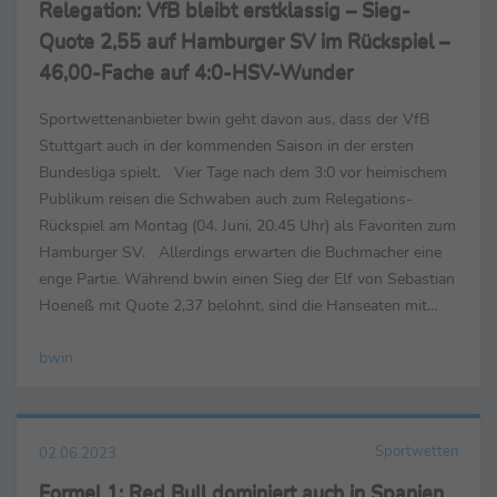
Relegation: VfB bleibt erstklassig – Sieg-
Quote 2,55 auf Hamburger SV im Rückspiel –
46,00-Fache auf 4:0-HSV-Wunder
Sportwettenanbieter bwin geht davon aus, dass der VfB
Stuttgart auch in der kommenden Saison in der ersten
Bundesliga spielt. Vier Tage nach dem 3:0 vor heimischem
Publikum reisen die Schwaben auch zum Relegations-
Rückspiel am Montag (04. Juni, 20.45 Uhr) als Favoriten zum
Hamburger SV. Allerdings erwarten die Buchmacher eine
enge Partie. Während bwin einen Sieg der Elf von Sebastian
Hoeneß mit Quote 2,37 belohnt, sind die Hanseaten mit
Sieg-Quote 2,55 nur unwesentlich schlechter ...
bwin
Sportwetten
02.06.2023
Formel 1: Red Bull dominiert auch in Spanien