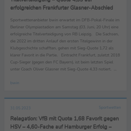
erfolgreichen Frankfurter Glasner-Abschied
Sportwettenanbieter bwin erwartet im DFB-Pokal-Finale im
Berliner Olympiastadion am Samstag (03. Juni, 20 Uhr) eine
erfolgreiche Titelverteidigung von RB Leipzig. Die Sachsen,
die 2022 im dritten Anlauf den ersten Titelgewinn in der
Klubgeschichte schafften, gehen mit Sieg-Quote 1,72 als
klarer Favorit in die Partie. Eintracht Frankfurt, zuletzt 2018
Cup-Sieger (gegen den FC Bayern), ist beim letzten Spiel
unter Coach Oliver Glasner mit Sieg-Quote 4,33 notiert.
Steht es nach regulärer ...
bwin
Sportwetten
31.05.2023
Relegation: VfB mit Quote 1,68 Favorit gegen
HSV – 4,60-Fache auf Hamburger Erfolg –