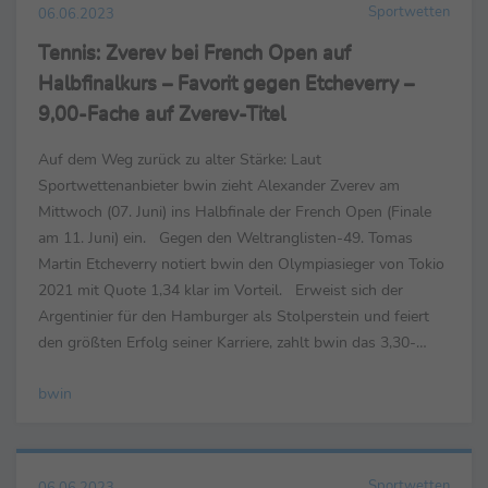
Sportwetten
06.06.2023
Tennis: Zverev bei French Open auf
Halbfinalkurs – Favorit gegen Etcheverry –
9,00-Fache auf Zverev-Titel
Auf dem Weg zurück zu alter Stärke: Laut
Sportwettenanbieter bwin zieht Alexander Zverev am
Mittwoch (07. Juni) ins Halbfinale der French Open (Finale
am 11. Juni) ein. Gegen den Weltranglisten-49. Tomas
Martin Etcheverry notiert bwin den Olympiasieger von Tokio
2021 mit Quote 1,34 klar im Vorteil. Erweist sich der
Argentinier für den Hamburger als Stolperstein und feiert
den größten Erfolg seiner Karriere, zahlt bwin das 3,30-
Fache des Einsatzes zurück. Alcaraz Top-Favorit vor ...
bwin
Sportwetten