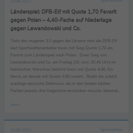
Sportwetten
14.06.2023
Länderspiel: DFB-Elf mit Quote 1,70 Favorit
gegen Polen – 4,40-Fache auf Niederlage
gegen Lewandowski und Co.
Trotz des mageren 3:3 gegen die Ukraine reist die DFB-Elf
laut Sportwettenanbieter bwin mit Sieg-Quote 1,70 als
Favorit zum Länderspiel nach Polen. Einen Sieg von
Lewandowski und Co. am Freitag (16. Juni, 20.45 Uhr) im
heimischen Warschau belohnt bwin mit Quote 4,40. Ein
Remis ist derzeit mit Quote 3,90 notiert. Bleibt die zuletzt
wacklige deutsche Defensive, die in den beiden letzten
Partien jeweils drei Gegentore einstecken musste, diesmal
ohne Gegentor, gibt es das 3,00-Fache des ...
bwin
Sportwetten
10.06.2023