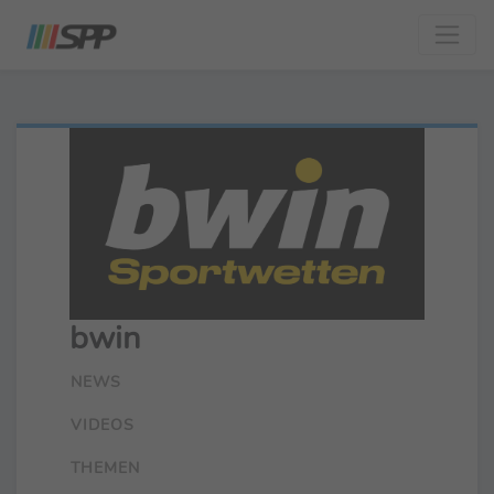
bwin
NEWS
VIDEOS
THEMEN