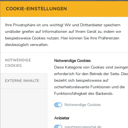
06.06.2023
COOKIE-EINSTELLUNGEN
UEFA Conference League: Fiorentina und
„Hammers“ im Finale auf Augenhöhe – Quote
Ihre Privatsphäre ist uns wichtig! Wir und Drittanbieter speichern
3,20 auf Remis und Verlängerung in Prag
und/oder greifen auf Informationen auf Ihrem Gerät zu, indem wir
beispielsweise Cookies nutzen. Hier können Sie Ihre Präferenzen
) Für Sportwettenanbieter bwin gibt es am Mittwoch (07.
diesbezüglich verwalten.
Juni, 21 Uhr) im Conference-League-Finale in Prag, ein
Endspiel auf Augenhöhe. Gewinnt die zweite Auflage des
neu eingeführten Europapokals, nach der Roma im letzten
Notwendige Cookies
NOTWENDIGE
Jahr, mit dem AC Florenz erneut eine italienische
COOKIES
Diese Kategorie von Cookies sind zwinge
Mannschaft, gibt es das 2,70-Fache des Einsatzes zurück.
erforderlich für den Betrieb der Seite. Die
Mit Quote 2,65 geht das, im Wettbewerb noch
bezieht sich beispielsweise auf
EXTERNE INHALTE
ungeschlagene West Ham United, nur hauchdünn besser
sicherheitsrelevante Funktionen und die
notiert in die Partie. Steht es im Duell zwischen dem
Funktionsfähigkeit des Backends.
bwin
deutschen ...
Notwendige Cookies
Anbieter
Sportwetten
05.06.2023
sportpresseportal.de