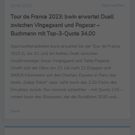
Sportwetten
29.06.2023
Tour de France 2023: bwin erwartet Duell
zwischen Vingegaard und Pogacar –
Buchmann mit Top-3-Quote 34,00
Sportwettenanbieter bwin erwartet bei der Tour de France
2023 (1. bis 23. Juli) ein heißes Duell zwischen
Vorjahressieger Jonas Vingegaard und Tadej Pogacar.
Streift sich der Däne am 23. Juli nach 21 Etappen und
3405,6 Kilometern auf den Champs-Elysees in Paris das
letzte „Gelbe Trikot“ über, zahlt bwin das 2,10-Fache des
Einsatzes zurück. Nur minimal schlechter – mit Quote 2,15 –
notiert bwin den Slowenen, der die Rundfahrt 2020 und
2021 gewonnen hatte. Die Konkurrenz folgt ...
bwin