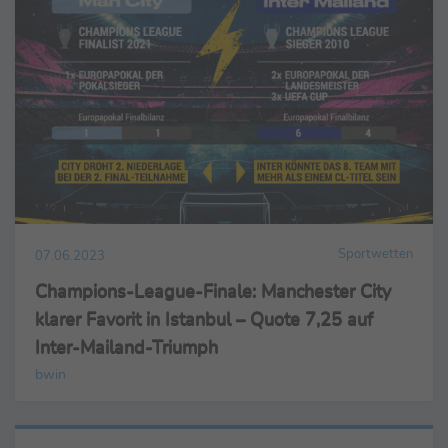
Sportwetten
07.06.2023
Champions-League-Finale: Manchester City
klarer Favorit in Istanbul – Quote 7,25 auf
Inter-Mailand-Triumph
bwin