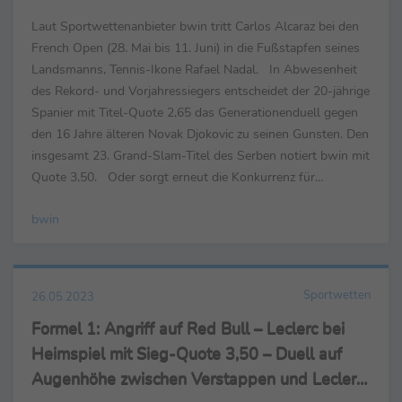
Laut Sportwettenanbieter bwin tritt Carlos Alcaraz bei den
French Open (28. Mai bis 11. Juni) in die Fußstapfen seines
Landsmanns, Tennis-Ikone Rafael Nadal. In Abwesenheit
des Rekord- und Vorjahressiegers entscheidet der 20-jährige
Spanier mit Titel-Quote 2,65 das Generationenduell gegen
den 16 Jahre älteren Novak Djokovic zu seinen Gunsten. Den
insgesamt 23. Grand-Slam-Titel des Serben notiert bwin mit
Quote 3,50. Oder sorgt erneut die Konkurrenz für
Überraschungen? Die folgt ...
bwin
Sportwetten
26.05.2023
Formel 1: Angriff auf Red Bull – Leclerc bei
Heimspiel mit Sieg-Quote 3,50 – Duell auf
Augenhöhe zwischen Verstappen und Leclerc