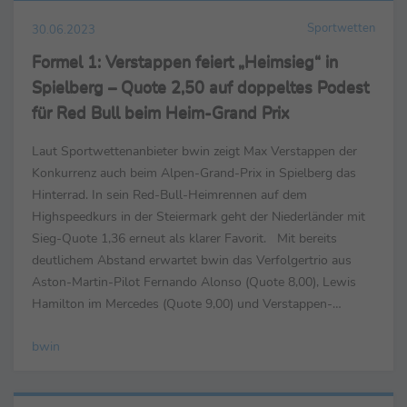
Sportwetten
30.06.2023
Formel 1: Verstappen feiert „Heimsieg“ in
Spielberg – Quote 2,50 auf doppeltes Podest
für Red Bull beim Heim-Grand Prix
Laut Sportwettenanbieter bwin zeigt Max Verstappen der
Konkurrenz auch beim Alpen-Grand-Prix in Spielberg das
Hinterrad. In sein Red-Bull-Heimrennen auf dem
Highspeedkurs in der Steiermark geht der Niederländer mit
Sieg-Quote 1,36 erneut als klarer Favorit. Mit bereits
deutlichem Abstand erwartet bwin das Verfolgertrio aus
Aston-Martin-Pilot Fernando Alonso (Quote 8,00), Lewis
Hamilton im Mercedes (Quote 9,00) und Verstappen-
Teamkollege Sergio Perez (Quote 10,00). Stehen am
bwin
Sonntag (02. ...