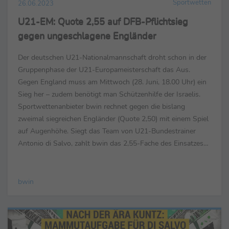
Sportwetten
26.06.2023
U21-EM: Quote 2,55 auf DFB-Pflichtsieg
gegen ungeschlagene Engländer
Der deutschen U21-Nationalmannschaft droht schon in der
Gruppenphase der U21-Europameisterschaft das Aus.
Gegen England muss am Mittwoch (28. Juni, 18.00 Uhr) ein
Sieg her – zudem benötigt man Schützenhilfe der Israelis.
Sportwettenanbieter bwin rechnet gegen die bislang
zweimal siegreichen Engländer (Quote 2,50) mit einem Spiel
auf Augenhöhe. Siegt das Team von U21-Bundestrainer
Antonio di Salvo, zahlt bwin das 2,55-Fache des Einsatzes
zurück. Spanien Top-Favorit - Quote 13,00 auf ...
bwin