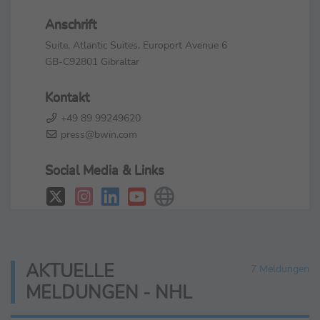
Anschrift
Suite, Atlantic Suites, Europort Avenue 6
GB-C92801 Gibraltar
Kontakt
+49 89 99249620
press@bwin.com
Social Media & Links
AKTUELLE
7 Meldungen
MELDUNGEN - NHL