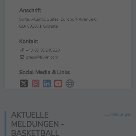
Anschrift
Suite, Atlantic Suites, Europort Avenue 6
GB-C92801 Gibraltar
Kontakt
+49 89 99249620
press@bwin.com
Social Media & Links
AKTUELLE
31 Meldungen
MELDUNGEN -
BASKETBALL