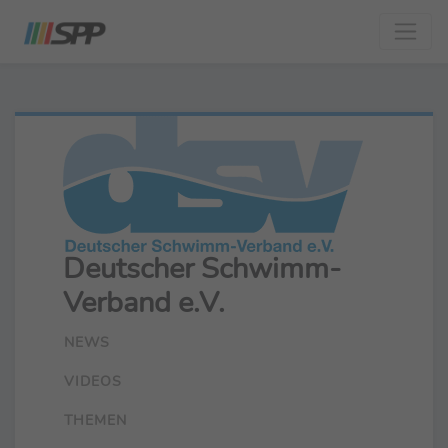
Deutscher Schwimm-
Verband e.V.
NEWS
VIDEOS
THEMEN