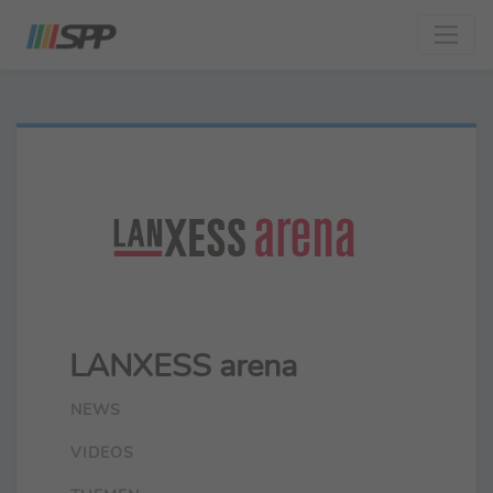
LANXESS arena
NEWS
VIDEOS