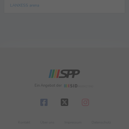
LANXESS arena
Ein Angebot der
Kontakt
Über uns
Impressum
Datenschutz