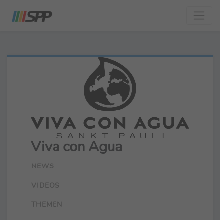
Viva con Agua
NEWS
VIDEOS
THEMEN