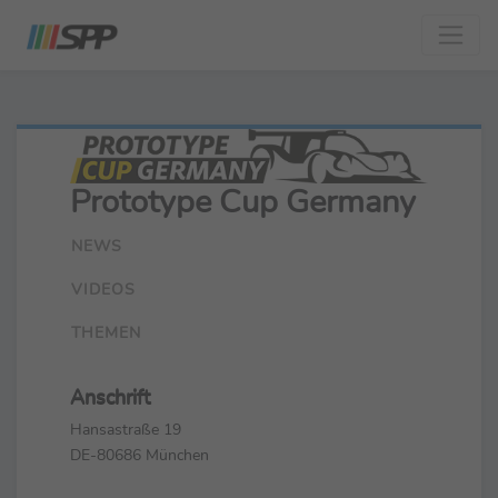
Prototype Cup Germany
NEWS
VIDEOS
THEMEN
Anschrift
Hansastraße 19
DE-80686 München