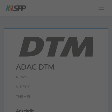
ADAC DTM
NEWS
VIDEOS
THEMEN
Anschrift