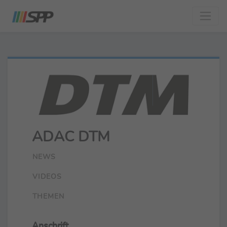
ADAC DTM
NEWS
VIDEOS
THEMEN
Anschrift