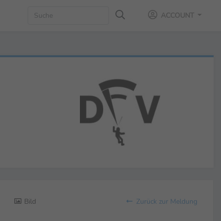
ACCOUNT
Bild
Zurück zur Meldung