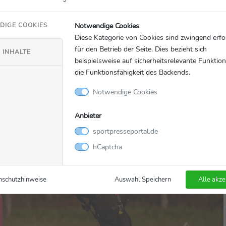
Notwendige Cookies
DIGE COOKIES
Diese Kategorie von Cookies sind zwingend erfo
für den Betrieb der Seite. Dies bezieht sich
 INHALTE
beispielsweise auf sicherheitsrelevante Funktio
die Funktionsfähigkeit des Backends.
Notwendige Cookies
Anbieter
sportpresseportal.de
hCaptcha
nschutzhinweise
Auswahl Speichern
Alle akze