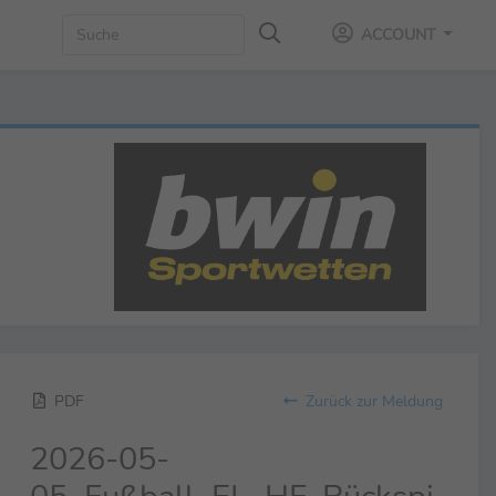
ACCOUNT
PDF
Zurück zur Meldung
2026-05-