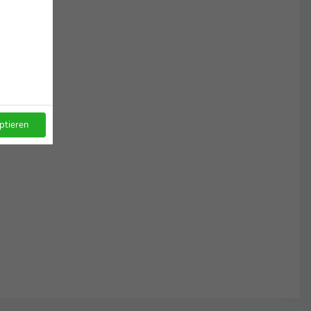
ptieren