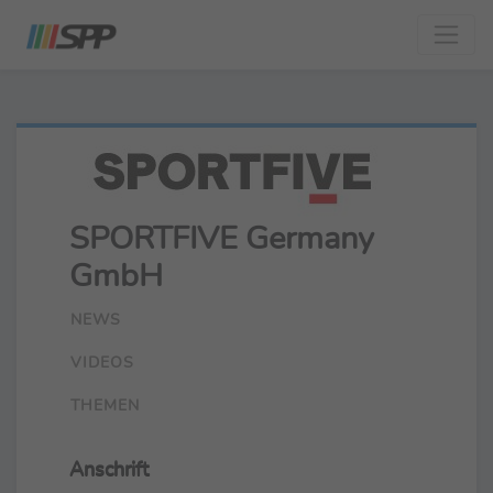
SPORTFIVE Germany
GmbH
NEWS
VIDEOS
THEMEN
Anschrift