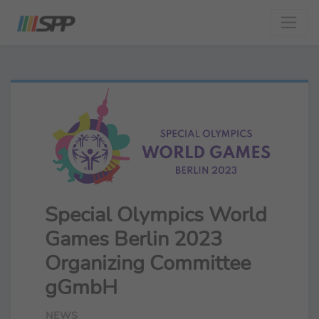
Special Olympics World
Games Berlin 2023
Organizing Committee
gGmbH
NEWS