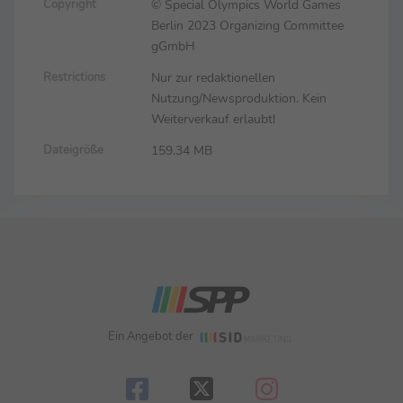
© Special Olympics World Games
Copyright
Berlin 2023 Organizing Committee
gGmbH
Nur zur redaktionellen
Restrictions
Nutzung/Newsproduktion. Kein
Weiterverkauf erlaubt!
159.34 MB
Dateigröße
Ein Angebot der