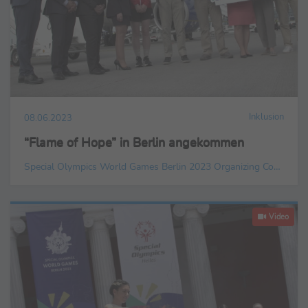
Inklusion
08.06.2023
“Flame of Hope” in Berlin angekommen
Special Olympics World Games Berlin 2023 Organizing Committee gGmbH
Video