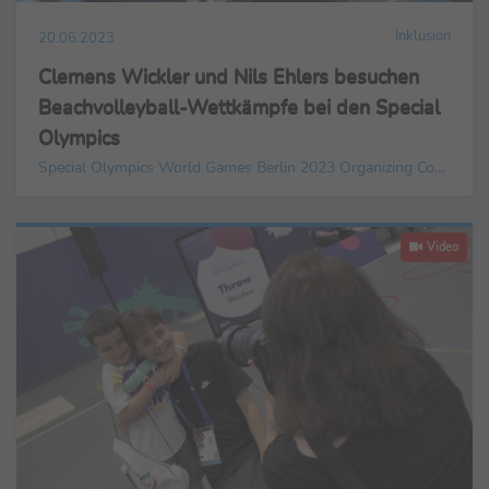
Inklusion
20.06.2023
Clemens Wickler und Nils Ehlers besuchen
Beachvolleyball-Wettkämpfe bei den Special
Olympics
Special Olympics World Games Berlin 2023 Organizing Committee gGmbH
Video