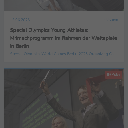
Inklusion
19.06.2023
Special Olympics Young Athletes:
Mitmachprogramm im Rahmen der Weltspiele
in Berlin
Special Olympics World Games Berlin 2023 Organizing Committee gGmbH
Video