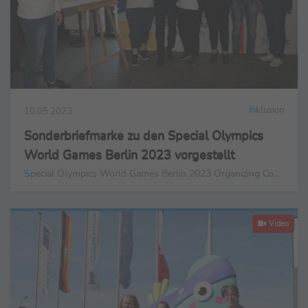
Inklusion
10.05.2023
Sonderbriefmarke zu den Special Olympics
World Games Berlin 2023 vorgestellt
Special Olympics World Games Berlin 2023 Organizing Committee gGmbH
Video