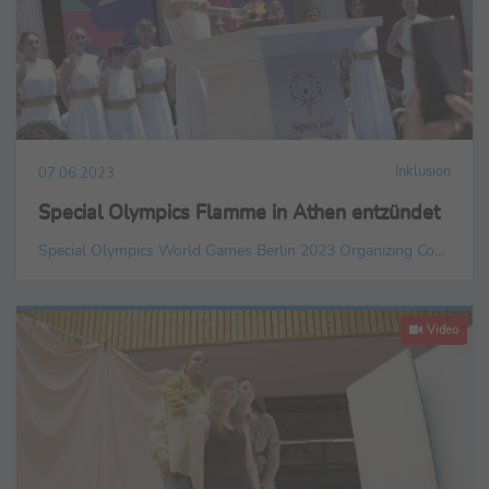
Inklusion
07.06.2023
Special Olympics Flamme in Athen entzündet
Special Olympics World Games Berlin 2023 Organizing Committee gGmbH
Video