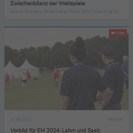
Zwischenbilanz der Weltspiele
Special Olympics World Games Berlin 2023 Organizing Committee gGmbH
Video
Inklusion
21.06.2023
Vorbild für EM 2024: Lahm und Sasic