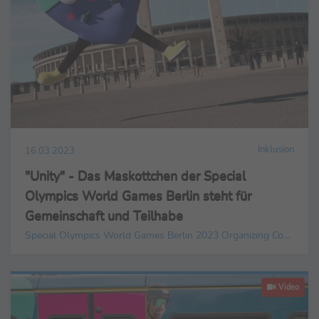
Inklusion
16.03.2023
"Unity" - Das Maskottchen der Special
Olympics World Games Berlin steht für
Gemeinschaft und Teilhabe
Special Olympics World Games Berlin 2023 Organizing Committee gGmbH
Video