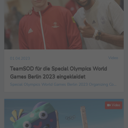
Video
01.04.2023
TeamSOD für die Special Olympics World
Games Berlin 2023 eingekleidet
Special Olympics World Games Berlin 2023 Organizing Committee gGmbH
Video