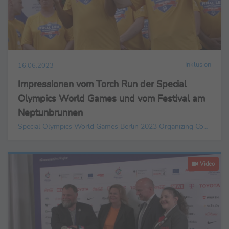
Inklusion
16.06.2023
Impressionen vom Torch Run der Special
Olympics World Games und vom Festival am
Neptunbrunnen
Special Olympics World Games Berlin 2023 Organizing Committee gGmbH
Video