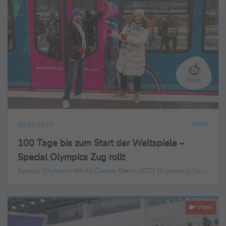
Video
09.03.2023
100 Tage bis zum Start der Weltspiele –
Special Olympics Zug rollt
Special Olympics World Games Berlin 2023 Organizing Committee gGmbH
Video