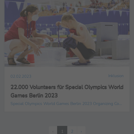
Inklusion
02.02.2023
22.000 Volunteers für Special Olympics World
Games Berlin 2023
Special Olympics World Games Berlin 2023 Organizing Committee gGmbH
‹
1
2
›