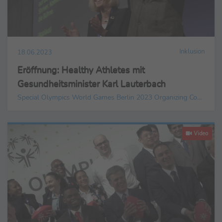
Inklusion
18.06.2023
Eröffnung: Healthy Athletes mit
Gesundheitsminister Karl Lauterbach
Special Olympics World Games Berlin 2023 Organizing Committee gGmbH
Video