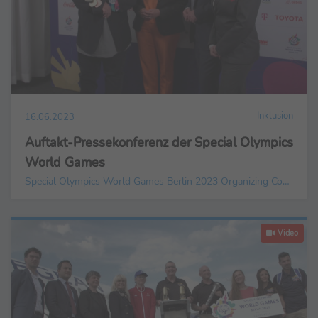
Inklusion
16.06.2023
Auftakt-Pressekonferenz der Special Olympics
World Games
Special Olympics World Games Berlin 2023 Organizing Committee gGmbH
Video