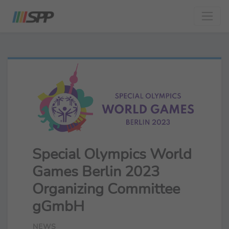
Special Olympics World
Games Berlin 2023
Organizing Committee
gGmbH
NEWS