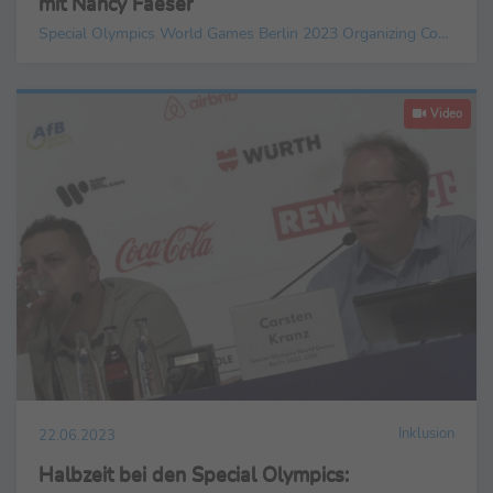
mit Nancy Faeser
Special Olympics World Games Berlin 2023 Organizing Committee gGmbH
Video
Inklusion
22.06.2023
Halbzeit bei den Special Olympics: