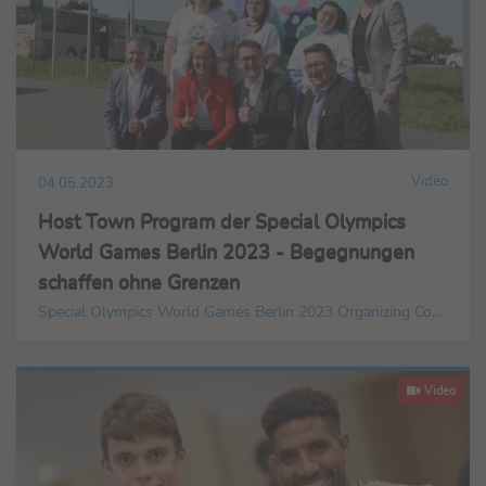
Video
04.05.2023
Host Town Program der Special Olympics
World Games Berlin 2023 - Begegnungen
schaffen ohne Grenzen
Special Olympics World Games Berlin 2023 Organizing Committee gGmbH
Video