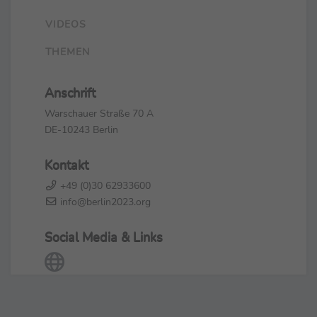
VIDEOS
THEMEN
Anschrift
Warschauer Straße 70 A
DE-10243 Berlin
Kontakt
+49 (0)30 62933600
info@berlin2023.org
Social Media & Links