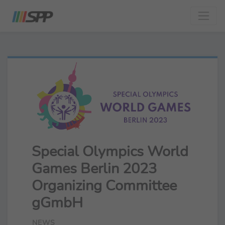
Special Olympics World
Games Berlin 2023
Organizing Committee
gGmbH
NEWS