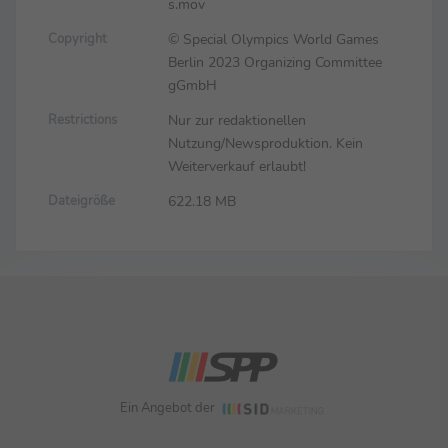
s.mov
© Special Olympics World Games
Copyright
Berlin 2023 Organizing Committee
gGmbH
Nur zur redaktionellen
Restrictions
Nutzung/Newsproduktion. Kein
Weiterverkauf erlaubt!
622.18 MB
Dateigröße
Ein Angebot der