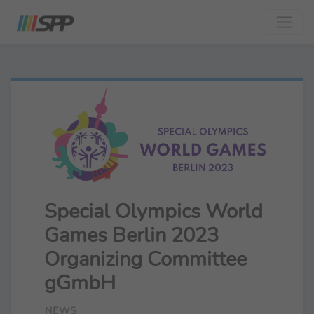
Special Olympics World
Games Berlin 2023
Organizing Committee
gGmbH
NEWS