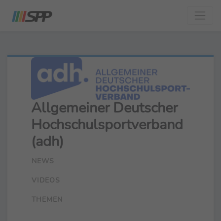
Allgemeiner Deutscher
Hochschulsportverband
(adh)
NEWS
VIDEOS
THEMEN