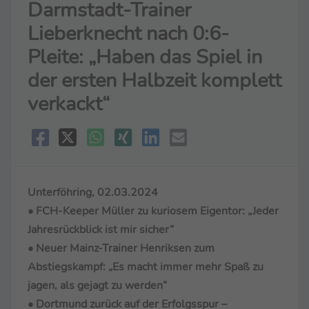
Darmstadt-Trainer
Lieberknecht nach 0:6-
Pleite: „Haben das Spiel in
der ersten Halbzeit komplett
verkackt“
Unterföhring, 02.03.2024
• FCH-Keeper Müller zu kuriosem Eigentor: „Jeder
Jahresrückblick ist mir sicher“
• Neuer Mainz-Trainer Henriksen zum
Abstiegskampf: „Es macht immer mehr Spaß zu
jagen, als gejagt zu werden“
• Dortmund zurück auf der Erfolgsspur –