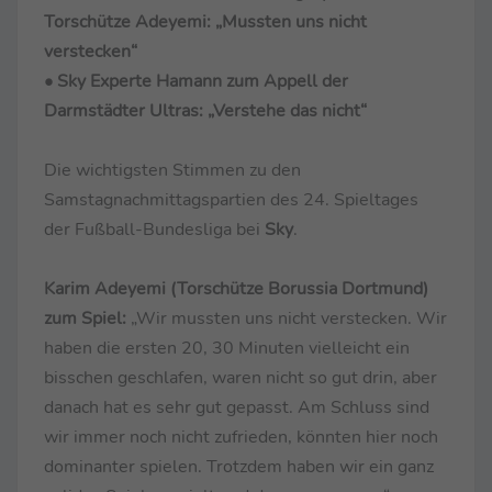
Torschütze Adeyemi: „Mussten uns nicht
verstecken“
• Sky Experte Hamann zum Appell der
Darmstädter Ultras: „Verstehe das nicht“
Die wichtigsten Stimmen zu den
Samstagnachmittagspartien des 24. Spieltages
der Fußball-Bundesliga bei
Sky
.
Karim Adeyemi (Torschütze Borussia Dortmund)
zum Spiel:
„Wir mussten uns nicht verstecken. Wir
haben die ersten 20, 30 Minuten vielleicht ein
bisschen geschlafen, waren nicht so gut drin, aber
danach hat es sehr gut gepasst. Am Schluss sind
wir immer noch nicht zufrieden, könnten hier noch
dominanter spielen. Trotzdem haben wir ein ganz