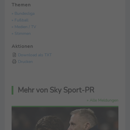
Themen
» Bundesliga
» Fußball
» Medien / TV
» Stimmen
Aktionen
Download als TXT
Drucken
Mehr von Sky Sport-PR
» Alle Meldungen