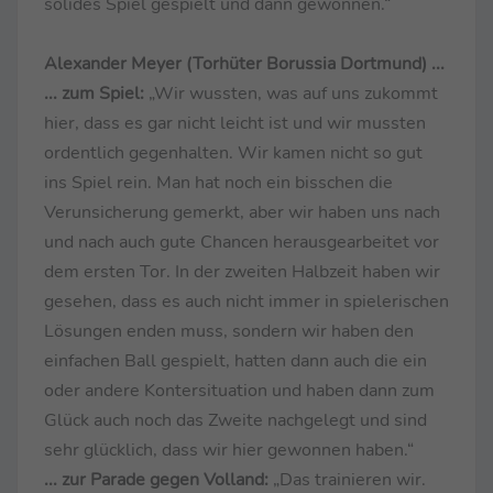
solides Spiel gespielt und dann gewonnen.“
Alexander Meyer (Torhüter Borussia Dortmund) ...
... zum Spiel:
„Wir wussten, was auf uns zukommt
hier, dass es gar nicht leicht ist und wir mussten
ordentlich gegenhalten. Wir kamen nicht so gut
ins Spiel rein. Man hat noch ein bisschen die
Verunsicherung gemerkt, aber wir haben uns nach
und nach auch gute Chancen herausgearbeitet vor
dem ersten Tor. In der zweiten Halbzeit haben wir
gesehen, dass es auch nicht immer in spielerischen
Lösungen enden muss, sondern wir haben den
einfachen Ball gespielt, hatten dann auch die ein
oder andere Kontersituation und haben dann zum
Glück auch noch das Zweite nachgelegt und sind
sehr glücklich, dass wir hier gewonnen haben.“
... zur Parade gegen Volland:
„Das trainieren wir.