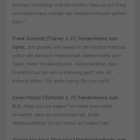
Schluss verteidigt und wir hoffen, dass so ein Sieg
uns hinten raus wieder das Selbstvertrauen geben
kann.“
Frank Schmidt (Trainer 1. FC Heidenheim) zum
Spiel:
„Ich glaube, wir waren in der ersten Halbzeit
schon die bessere Mannschaft, hatten mehr vom
Spiel, mehr Torabschlüsse. Selbstredend, dass
Frankfurt so bei uns in Führung geht, das ist
extrem bitter. Für viele lustig, für uns nicht. “
Kevin Müller (Torhüter 1. FC Heidenheim) zum
0:1:
„Was soll ich sagen? Ich habe auch nicht
erwartet, dass er so hochspringt. Jeder
Jahresrückblick ist mir sicher auf jeden Fall.“