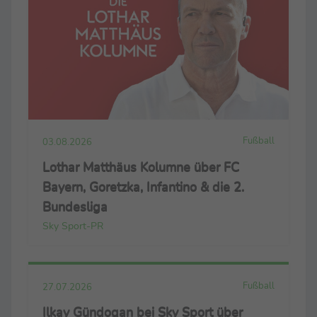
Fußball
03.08.2026
Lothar Matthäus Kolumne über FC
Bayern, Goretzka, Infantino & die 2.
Bundesliga
Sky Sport-PR
Fußball
27.07.2026
Ilkay Gündogan bei Sky Sport über