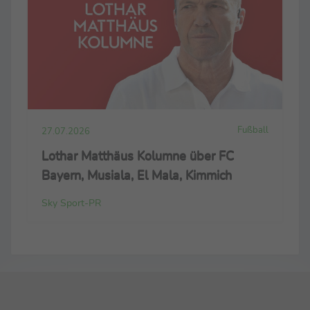
Fußball
27.07.2026
Lothar Matthäus Kolumne über FC
Bayern, Musiala, El Mala, Kimmich
Sky Sport-PR