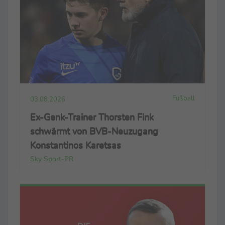
Fußball
03.08.2026
Ex-Genk-Trainer Thorsten Fink
schwärmt von BVB-Neuzugang
Konstantinos Karetsas
Sky Sport-PR