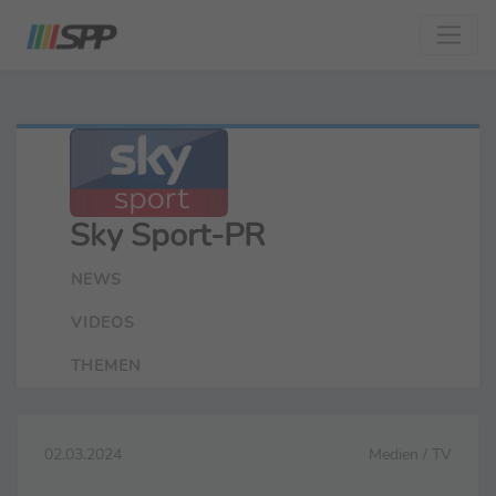
Sky Sport-PR
NEWS
VIDEOS
THEMEN
02.03.2024
Medien / TV