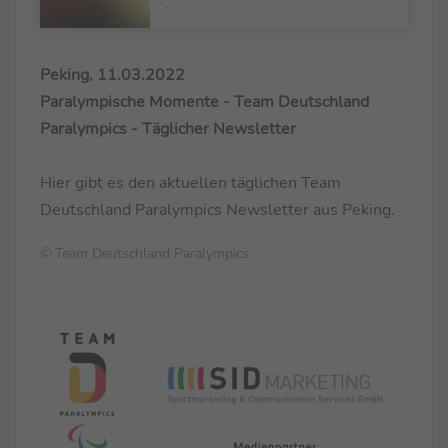
-
Peking, 11.03.2022
Paralympische Momente - Team Deutschland
Paralympics - Täglicher Newsletter
Hier gibt es den aktuellen täglichen Team
Deutschland Paralympics Newsletter aus Peking.
© Team Deutschland Paralympics