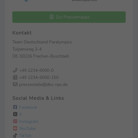
Zur Pressemappe
Kontakt
Team Deutschland Paralympics
Tulpenweg 2-4
DE-50226 Frechen-Buschbell
+49 2234-6000-0
+49 2234-6000-150
pressestelle@dbs-npc.de
Social Media & Links
Facebook
X
Instagram
YouTube
TikTok