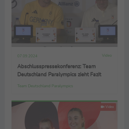
Video
07.09.2024
Abschlusspressekonferenz: Team
Deutschland Paralympics zieht Fazit
Team Deutschland Paralympics
Video