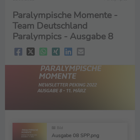
Paralympische Momente -
Team Deutschland
Paralympics - Ausgabe 8
Bild
Ausgabe 08 SPP.png