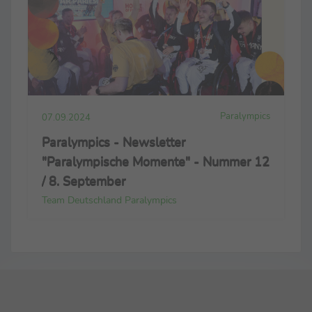
Paralympics
07.09.2024
Paralympics - Newsletter
"Paralympische Momente" - Nummer 12
/ 8. September
Team Deutschland Paralympics