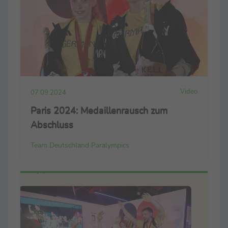
Video
07.09.2024
Paris 2024: Medaillenrausch zum
Abschluss
Team Deutschland Paralympics