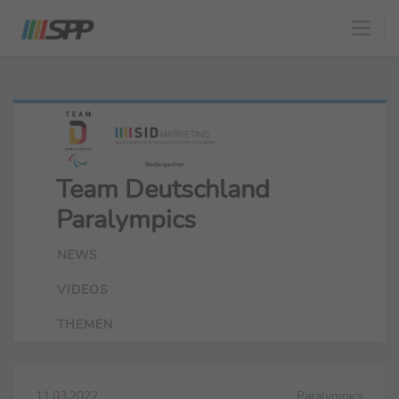
Team Deutschland
Paralympics
NEWS
VIDEOS
THEMEN
11.03.2022
Paralympics