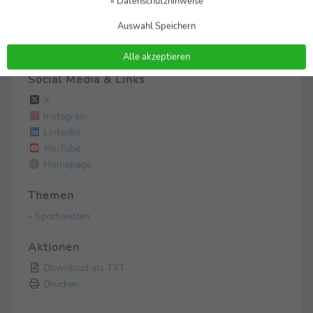
» Datenschutzhinweise
Auswahl Speichern
+49 89 99249620
press@bwin.com
Alle akzeptieren
Social Media & Links
X
Instagram
LinkedIn
YouTube
Homepage
Themen
» Sportwetten
Aktionen
Download als TXT
Drucken