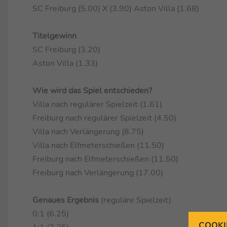
SC Freiburg (5.00) X (3.90) Aston Villa (1.68)
Titelgewinn
SC Freiburg (3.20)
Aston Villa (1.33)
Wie wird das Spiel entschieden?
Villa nach regulärer Spielzeit (1.61)
Freiburg nach regulärer Spielzeit (4.50)
Villa nach Verlängerung (8.75)
Villa nach Elfmeterschießen (11.50)
Freiburg nach Elfmeterschießen (11.50)
Freiburg nach Verlängerung (17.00)
Genaues Ergebnis
(reguläre Spielzeit)
0:1 (6.25)
COOKI