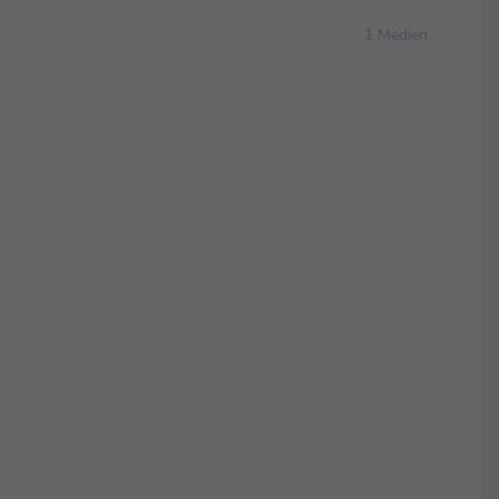
1 Medien