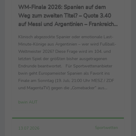
WM-Finale 2026: Spanien auf dem
Weg zum zweiten Titel? – Quote 3.40
auf Messi und Argentinien – Frankreich
Favorit im Spiel um Platz drei
Klinisch abgezockte Spanier oder emotionale Last-
Minute-Könige aus Argentinien – wer wird Fußball-
Weltmeister 2026? Diese Frage wird im 104. und
letzten Spiel der größten bisher ausgetragenen
Endrunde beantwortet. Für Sportwettenanbieter
bwin geht Europameister Spanien als Favorit ins
Finale am Sonntag (19. Juli, 21:00 Uhr MESZ / ZDF
und MagentaTV) gegen die „Comebacker“ aus
Südamerika, die das Halbfinale gegen England
bwin AUT
erneut spät für sich entschieden. Bleiben die Iberer,
die...
Sportwetten
13.07.2026