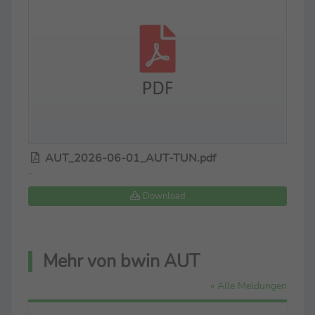
AUT_2026-06-01_AUT-TUN.pdf
-
Download
Mehr von bwin AUT
» Alle Meldungen