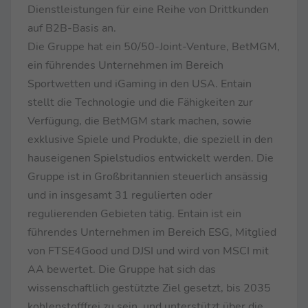
Dienstleistungen für eine Reihe von Drittkunden
auf B2B-Basis an.
Die Gruppe hat ein 50/50-Joint-Venture, BetMGM,
ein führendes Unternehmen im Bereich
Sportwetten und iGaming in den USA. Entain
stellt die Technologie und die Fähigkeiten zur
Verfügung, die BetMGM stark machen, sowie
exklusive Spiele und Produkte, die speziell in den
hauseigenen Spielstudios entwickelt werden. Die
Gruppe ist in Großbritannien steuerlich ansässig
und in insgesamt 31 regulierten oder
regulierenden Gebieten tätig. Entain ist ein
führendes Unternehmen im Bereich ESG, Mitglied
von FTSE4Good und DJSI und wird von MSCI mit
AA bewertet. Die Gruppe hat sich das
wissenschaftlich gestützte Ziel gesetzt, bis 2035
kohlenstofffrei zu sein, und unterstützt über die