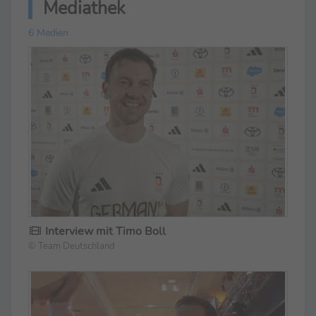
Mediathek
6 Medien
Interview mit Timo Boll
© Team Deutschland