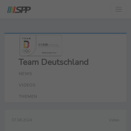
Team Deutschland
NEWS
VIDEOS
THEMEN
07.08.2024
Video