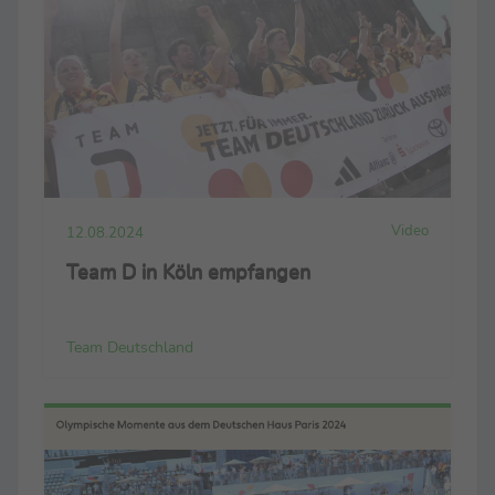
Video
12.08.2024
Team D in Köln empfangen
Team Deutschland