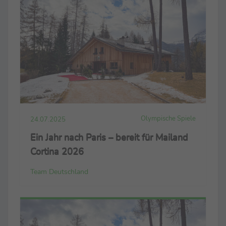
Olympische Spiele
24.07.2025
Ein Jahr nach Paris – bereit für Mailand
Cortina 2026
Team Deutschland