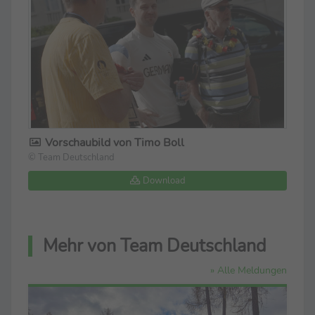
Vorschaubild von Timo Boll
© Team Deutschland
Download
Mehr von Team Deutschland
» Alle Meldungen