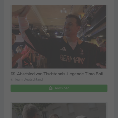
Abschied von Tischtennis-Legende Timo Boll
© Team Deutschland
Download