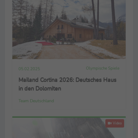
Olympische Spiele
05.02.2025
Mailand Cortina 2026: Deutsches Haus
in den Dolomiten
Team Deutschland
Video