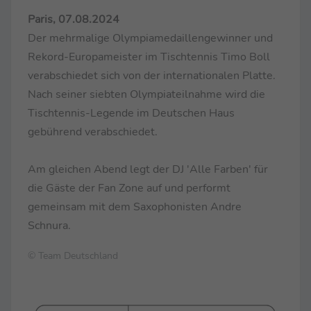
Paris, 07.08.2024
Der mehrmalige Olympiamedaillengewinner und
Rekord-Europameister im Tischtennis Timo Boll
verabschiedet sich von der internationalen Platte.
Nach seiner siebten Olympiateilnahme wird die
Tischtennis-Legende im Deutschen Haus
gebührend verabschiedet.
Am gleichen Abend legt der DJ 'Alle Farben' für
die Gäste der Fan Zone auf und performt
gemeinsam mit dem Saxophonisten Andre
Schnura.
© Team Deutschland