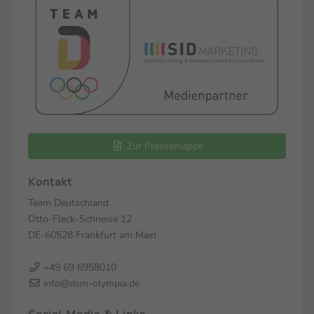
Zur Pressemappe
Kontakt
Team Deutschland
Otto-Fleck-Schneise 12
DE-60528 Frankfurt am Main
+49 69 6958010
info@dsm-olympia.de