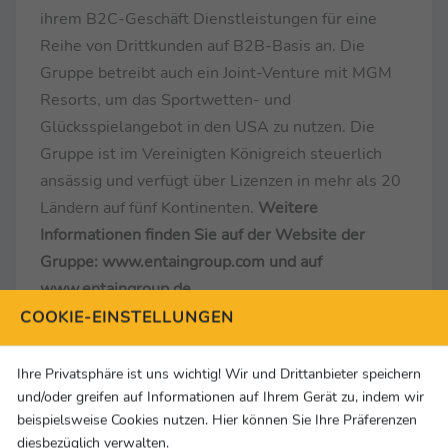
ihrem B2C-Geschäft Dienstleistungen für eine
Reihe von Drittkunden auf B2B-Basis an. Die
Gruppe betreibt auch ein Joint-Venture mit MGM
Resorts, um das Sportwetten- und
Glücksspielangebot in den USA zu nutzen. Die
Gruppe ist im Vereinigten Königreich steuerlich
ansässig und verfügt über Lizenzen in mehr als 20
Ländern auf fünf Kontinenten.
Weitere
Informationen finden Sie auf der Website der
Gruppe: www.entaingroup.com und auf
www.entaingroup.de.
COOKIE-EINSTELLUNGEN
© bwin
Ihre Privatsphäre ist uns wichtig! Wir und Drittanbieter speichern
und/oder greifen auf Informationen auf Ihrem Gerät zu, indem wir
beispielsweise Cookies nutzen. Hier können Sie Ihre Präferenzen
diesbezüglich verwalten.