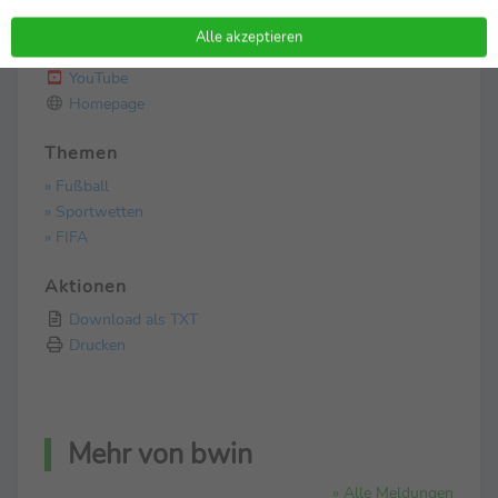
X
Instagram
Alle akzeptieren
LinkedIn
YouTube
Homepage
Themen
» Fußball
» Sportwetten
» FIFA
Aktionen
Download als TXT
Drucken
Mehr von bwin
» Alle Meldungen