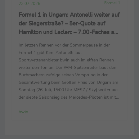
Formel 1
23.07.2026
Formel 1 in Ungarn: Antonelli weiter auf
der Siegerstraße? – 5er-Quote auf
Hamilton und Leclerc – 7.00-Faches auf
Ende der Russell-Pechsträhne
Im letzten Rennen vor der Sommerpause in der
Formel 1 gibt Kimi Antonelli laut
Sportwettenanbieter bwin auch im elften Rennen
weiter den Ton an. Der WM-Spitzenreiter baut den
Buchmachern zufolge seinen Vorsprung in der
Gesamtwertung beim Großen Preis von Ungarn am
Sonntag (26. Juli, 15:00 Uhr MESZ / Sky) weiter aus,
der siebte Saisonsieg des Mercedes-Piloten ist mit
Quote 2.60 notiert. Zum engen Favoritenkreis auf
bwin
dem Hungaroring zählen auch die zuletzt starken
Ferrari: Den zweiten ...