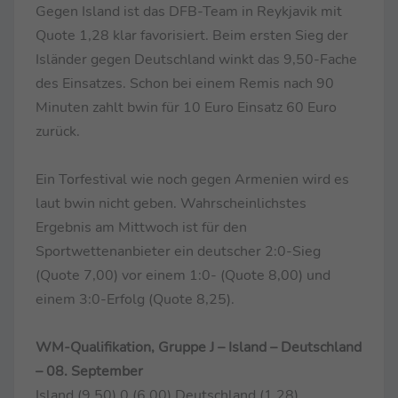
Gegen Island ist das DFB-Team in Reykjavik mit
Quote 1,28 klar favorisiert. Beim ersten Sieg der
Isländer gegen Deutschland winkt das 9,50-Fache
des Einsatzes. Schon bei einem Remis nach 90
Minuten zahlt bwin für 10 Euro Einsatz 60 Euro
zurück.
Ein Torfestival wie noch gegen Armenien wird es
laut bwin nicht geben. Wahrscheinlichstes
Ergebnis am Mittwoch ist für den
Sportwettenanbieter ein deutscher 2:0-Sieg
(Quote 7,00) vor einem 1:0- (Quote 8,00) und
einem 3:0-Erfolg (Quote 8,25).
WM-Qualifikation, Gruppe J – Island – Deutschland
– 08. September
Island (9.50) 0 (6.00) Deutschland (1.28)