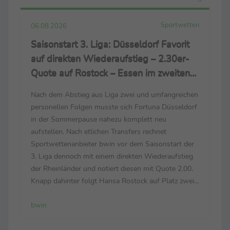
Sportwetten
06.08.2026
Saisonstart 3. Liga: Düsseldorf Favorit
auf direkten Wiederaufstieg – 2.30er-
Quote auf Rostock – Essen im zweiten
Versuch in Liga zwei?
Nach dem Abstieg aus Liga zwei und umfangreichen
personellen Folgen musste sich Fortuna Düsseldorf
in der Sommerpause nahezu komplett neu
aufstellen. Nach etlichen Transfers rechnet
Sportwettenanbieter bwin vor dem Saisonstart der
3. Liga dennoch mit einem direkten Wiederaufstieg
der Rheinländer und notiert diesen mit Quote 2.00.
Knapp dahinter folgt Hansa Rostock auf Platz zwei
des Aufstiegs-Rankings. Kehrt die “Kogge” nach drei
bwin
Saisons in die 2. Bundesliga zurück, winkt Quote
2.30. Rot-...