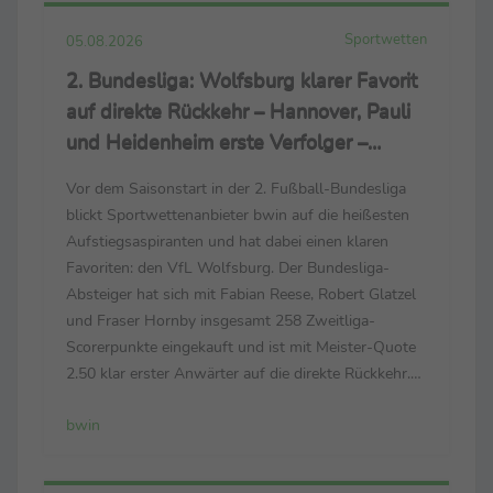
Sportwetten
05.08.2026
2. Bundesliga: Wolfsburg klarer Favorit
auf direkte Rückkehr – Hannover, Pauli
und Heidenheim erste Verfolger –
Aufstiegs-Quote 7.50 auf Bochum
Vor dem Saisonstart in der 2. Fußball-Bundesliga
blickt Sportwettenanbieter bwin auf die heißesten
Aufstiegsaspiranten und hat dabei einen klaren
Favoriten: den VfL Wolfsburg. Der Bundesliga-
Absteiger hat sich mit Fabian Reese, Robert Glatzel
und Fraser Hornby insgesamt 258 Zweitliga-
Scorerpunkte eingekauft und ist mit Meister-Quote
2.50 klar erster Anwärter auf die direkte Rückkehr.
Der Aufstieg der „Wölfe“ ist mit Quote 1.44 notiert.
bwin
Nach dem verpatzten Schlussspurt in der
vergangenen...