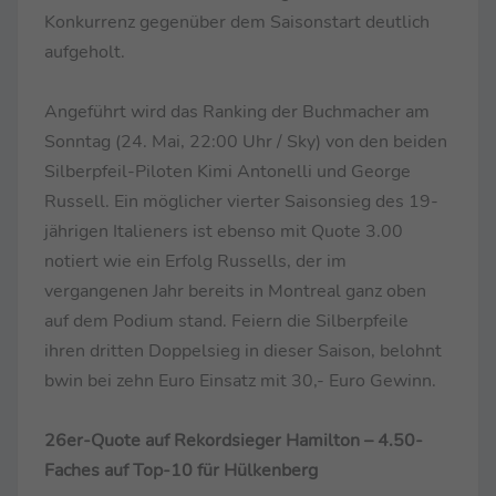
Konkurrenz gegenüber dem Saisonstart deutlich
aufgeholt.
Angeführt wird das Ranking der Buchmacher am
Sonntag (24. Mai, 22:00 Uhr / Sky) von den beiden
Silberpfeil-Piloten Kimi Antonelli und George
Russell. Ein möglicher vierter Saisonsieg des 19-
jährigen Italieners ist ebenso mit Quote 3.00
notiert wie ein Erfolg Russells, der im
vergangenen Jahr bereits in Montreal ganz oben
auf dem Podium stand. Feiern die Silberpfeile
ihren dritten Doppelsieg in dieser Saison, belohnt
bwin bei zehn Euro Einsatz mit 30,- Euro Gewinn.
26er-Quote auf Rekordsieger Hamilton – 4.50-
Faches auf Top-10 für Hülkenberg