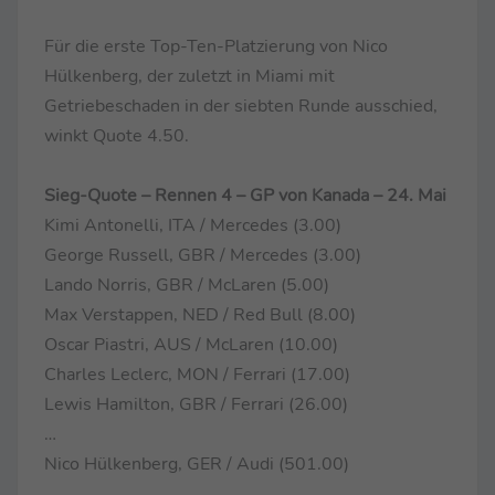
Für die erste Top-Ten-Platzierung von Nico
Hülkenberg, der zuletzt in Miami mit
Getriebeschaden in der siebten Runde ausschied,
winkt Quote 4.50.
Sieg-Quote – Rennen 4 – GP von Kanada – 24. Mai
Kimi Antonelli, ITA / Mercedes (3.00)
George Russell, GBR / Mercedes (3.00)
Lando Norris, GBR / McLaren (5.00)
Max Verstappen, NED / Red Bull (8.00)
Oscar Piastri, AUS / McLaren (10.00)
Charles Leclerc, MON / Ferrari (17.00)
Lewis Hamilton, GBR / Ferrari (26.00)
…
Nico Hülkenberg, GER / Audi (501.00)
…