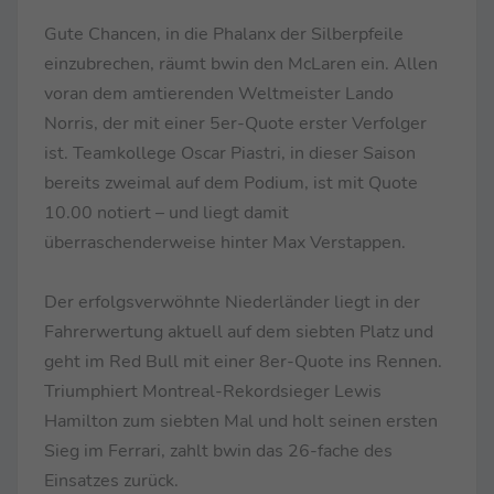
Gute Chancen, in die Phalanx der Silberpfeile
einzubrechen, räumt bwin den McLaren ein. Allen
voran dem amtierenden Weltmeister Lando
Norris, der mit einer 5er-Quote erster Verfolger
ist. Teamkollege Oscar Piastri, in dieser Saison
bereits zweimal auf dem Podium, ist mit Quote
10.00 notiert – und liegt damit
überraschenderweise hinter Max Verstappen.
Der erfolgsverwöhnte Niederländer liegt in der
Fahrerwertung aktuell auf dem siebten Platz und
geht im Red Bull mit einer 8er-Quote ins Rennen.
Triumphiert Montreal-Rekordsieger Lewis
Hamilton zum siebten Mal und holt seinen ersten
Sieg im Ferrari, zahlt bwin das 26-fache des
Einsatzes zurück.