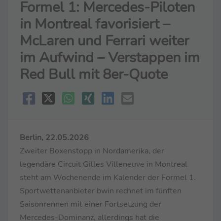
Formel 1: Mercedes-Piloten
in Montreal favorisiert –
McLaren und Ferrari weiter
im Aufwind – Verstappen im
Red Bull mit 8er-Quote
Berlin, 22.05.2026
Zweiter Boxenstopp in Nordamerika, der
legendäre Circuit Gilles Villeneuve in Montreal
steht am Wochenende im Kalender der Formel 1.
Sportwettenanbieter bwin rechnet im fünften
Saisonrennen mit einer Fortsetzung der
Mercedes-Dominanz, allerdings hat die