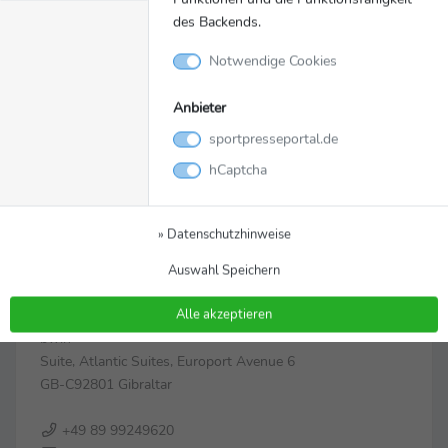
des Backends.
Notwendige Cookies
Anbieter
sportpresseportal.de
hCaptcha
» Datenschutzhinweise
Zur Pressemappe
Auswahl Speichern
Kontakt
Alle akzeptieren
bwin
Suite, Atlantic Suites, Europort Avenue 6
GB-C92801 Gibraltar
+49 89 99249620