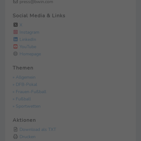
press@bwin.com
Social Media & Links
X
Instagram
LinkedIn
YouTube
Homepage
Themen
» Allgemein
» DFB-Pokal
» Frauen-Fußball
» Fußball
» Sportwetten
Aktionen
Download als TXT
Drucken