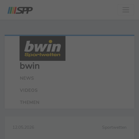
bwin
NEWS
VIDEOS
THEMEN
12.05.2026
Sportwetten