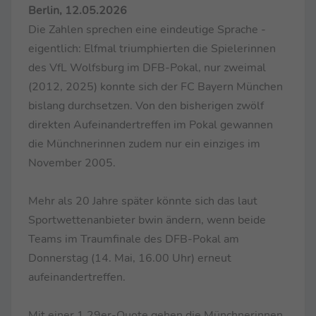
Berlin, 12.05.2026
Die Zahlen sprechen eine eindeutige Sprache -
eigentlich: Elfmal triumphierten die Spielerinnen
des VfL Wolfsburg im DFB-Pokal, nur zweimal
(2012, 2025) konnte sich der FC Bayern München
bislang durchsetzen. Von den bisherigen zwölf
direkten Aufeinandertreffen im Pokal gewannen
die Münchnerinnen zudem nur ein einziges im
November 2005.
Mehr als 20 Jahre später könnte sich das laut
Sportwettenanbieter bwin ändern, wenn beide
Teams im Traumfinale des DFB-Pokal am
Donnerstag (14. Mai, 16.00 Uhr) erneut
aufeinandertreffen.
Mit einer 1.29er-Quote gehen die Münchnerinnen