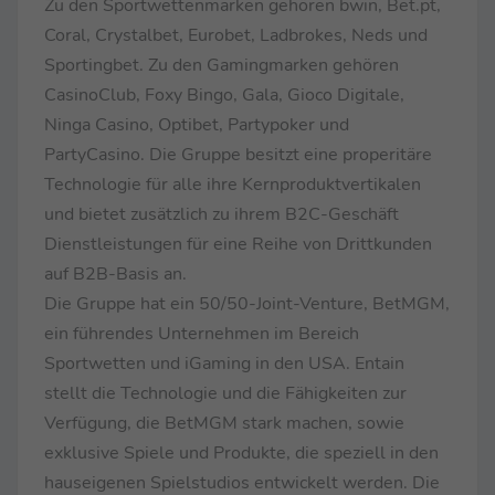
Zu den Sportwettenmarken gehören bwin, Bet.pt,
Coral, Crystalbet, Eurobet, Ladbrokes, Neds und
Sportingbet. Zu den Gamingmarken gehören
CasinoClub, Foxy Bingo, Gala, Gioco Digitale,
Ninga Casino, Optibet, Partypoker und
PartyCasino. Die Gruppe besitzt eine properitäre
Technologie für alle ihre Kernproduktvertikalen
und bietet zusätzlich zu ihrem B2C-Geschäft
Dienstleistungen für eine Reihe von Drittkunden
auf B2B-Basis an.
Die Gruppe hat ein 50/50-Joint-Venture, BetMGM,
ein führendes Unternehmen im Bereich
Sportwetten und iGaming in den USA. Entain
stellt die Technologie und die Fähigkeiten zur
Verfügung, die BetMGM stark machen, sowie
exklusive Spiele und Produkte, die speziell in den
hauseigenen Spielstudios entwickelt werden. Die