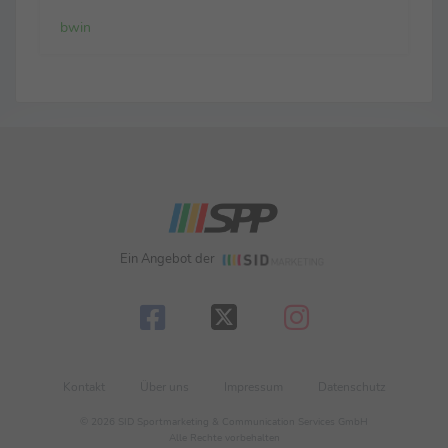
Quote 2.60 notiert. Zum engen Favoritenkreis auf
bwin
dem Hungaroring zählen auch die zuletzt starken
Ferrari: Den zweiten ...
Ein Angebot der
Kontakt
Über uns
Impressum
Datenschutz
© 2026 SID Sportmarketing & Communication Services GmbH
Alle Rechte vorbehalten