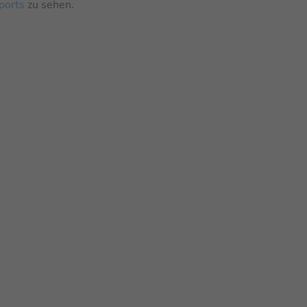
ports
zu sehen.