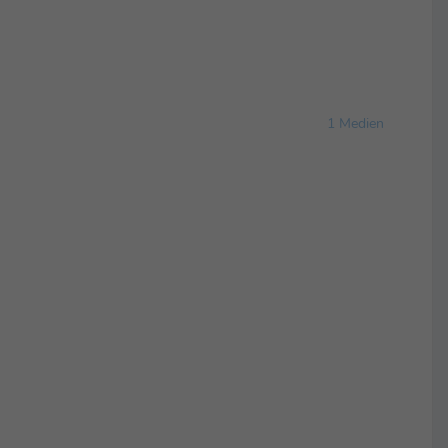
1 Medien