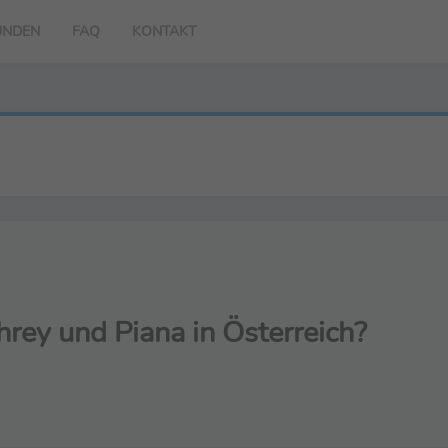
UNDEN
FAQ
KONTAKT
rey und Piana in Österreich?