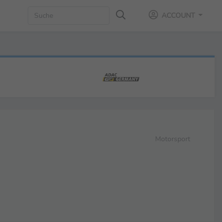
ACCOUNT
Motorsport