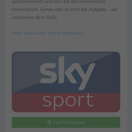
zusammenhält und sich auf das Wesentliche
konzentriert. Genau das ist jetzt die Aufgabe - auf
und neben dem Platz.
Mehr zum Autor Lothar Matthäus
Zur Pressemappe