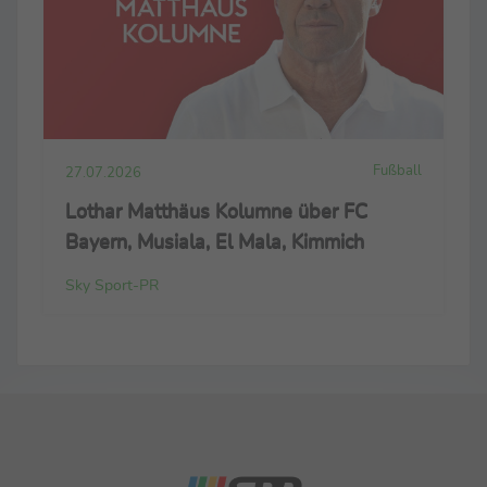
Fußball
27.07.2026
Lothar Matthäus Kolumne über FC
Bayern, Musiala, El Mala, Kimmich
Sky Sport-PR