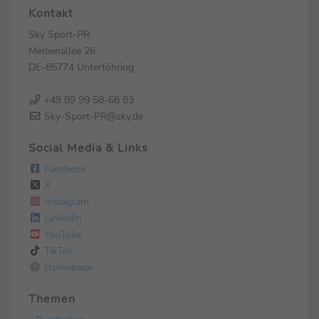
Kontakt
Sky Sport-PR
Medienallee 26
DE-85774 Unterföhring
+49 89 99 58-68 83
Sky-Sport-PR@sky.de
Social Media & Links
Facebook
X
Instagram
LinkedIn
YouTube
TikTok
Homepage
Themen