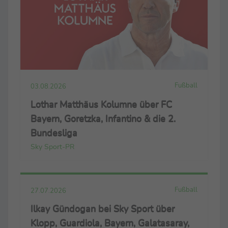
Fußball
03.08.2026
Lothar Matthäus Kolumne über FC
Bayern, Goretzka, Infantino & die 2.
Bundesliga
Sky Sport-PR
Fußball
27.07.2026
Ilkay Gündogan bei Sky Sport über
Klopp, Guardiola, Bayern, Galatasaray,