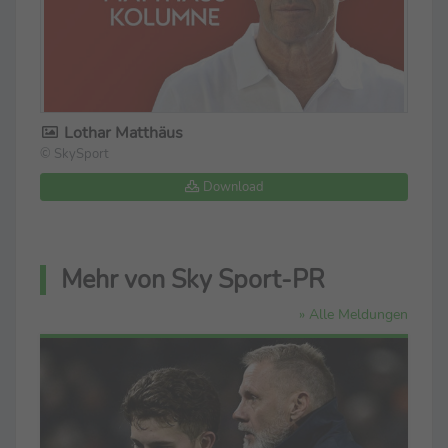
Lothar Matthäus
© SkySport
Download
Mehr von Sky Sport-PR
» Alle Meldungen