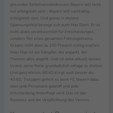
gesunden Selbstverständnisses. Bayern will nicht
nur erfolgreich sein - Bayern will nachhaltig
erfolgreich sein. Und genau in diesem
Spannungsfeld bewegt sich auch Max Eberl. Er ist
nicht allein verantwortlich für Entscheidungen,
sondern Teil eines gesamten Führungsteams.
Er kann nicht alles zu 100 Prozent richtig machen.
Aber Max ist ein Kämpfer, der anpackt, der
Themen aktiv angeht. Und ich sehe aktuell keinen
Grund, seine Rolle grundsätzlich infrage zu stellen.
Und ganz ehrlich: 60:40 klingt auch besser als
40:60. Trotzdem gehört es beim FC Bayern dazu,
dass jede Personalie geprüft und jede
Entscheidung hinterfragt wird. Das ist das
Business und die Verpflichtung des Vereins.