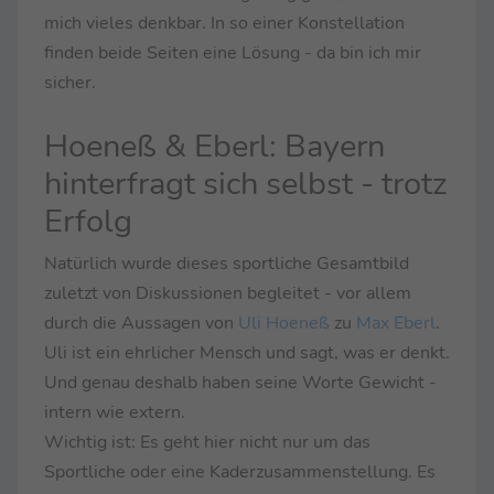
mich vieles denkbar. In so einer Konstellation
finden beide Seiten eine Lösung - da bin ich mir
sicher.
Hoeneß & Eberl: Bayern
hinterfragt sich selbst - trotz
Erfolg
Natürlich wurde dieses sportliche Gesamtbild
zuletzt von Diskussionen begleitet - vor allem
durch die Aussagen von
Uli Hoeneß
zu
Max Eberl
.
Uli ist ein ehrlicher Mensch und sagt, was er denkt.
Und genau deshalb haben seine Worte Gewicht -
intern wie extern.
Wichtig ist: Es geht hier nicht nur um das
Sportliche oder eine Kaderzusammenstellung. Es