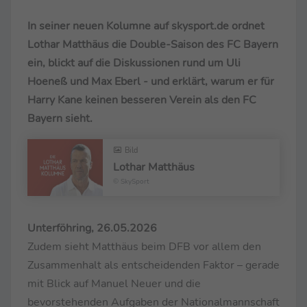
In seiner neuen Kolumne auf skysport.de ordnet
Lothar Matthäus die Double-Saison des FC Bayern
ein, blickt auf die Diskussionen rund um Uli
Hoeneß und Max Eberl - und erklärt, warum er für
Harry Kane keinen besseren Verein als den FC
Bayern sieht.
Bild
Lothar Matthäus
© SkySport
Unterföhring, 26.05.2026
Zudem sieht Matthäus beim DFB vor allem den
Zusammenhalt als entscheidenden Faktor – gerade
mit Blick auf Manuel Neuer und die
bevorstehenden Aufgaben der Nationalmannschaft