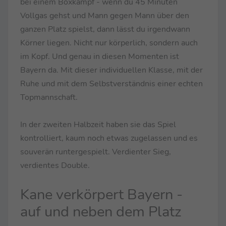
bei einem Boxkampf - wenn du 45 Minuten
Vollgas gehst und Mann gegen Mann über den
ganzen Platz spielst, dann lässt du irgendwann
Körner liegen. Nicht nur körperlich, sondern auch
im Kopf. Und genau in diesen Momenten ist
Bayern da. Mit dieser individuellen Klasse, mit der
Ruhe und mit dem Selbstverständnis einer echten
Topmannschaft.
In der zweiten Halbzeit haben sie das Spiel
kontrolliert, kaum noch etwas zugelassen und es
souverän runtergespielt. Verdienter Sieg,
verdientes Double.
Kane verkörpert Bayern -
auf und neben dem Platz