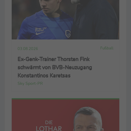
Fußball
03.08.2026
Ex-Genk-Trainer Thorsten Fink
schwärmt von BVB-Neuzugang
Konstantinos Karetsas
Sky Sport-PR