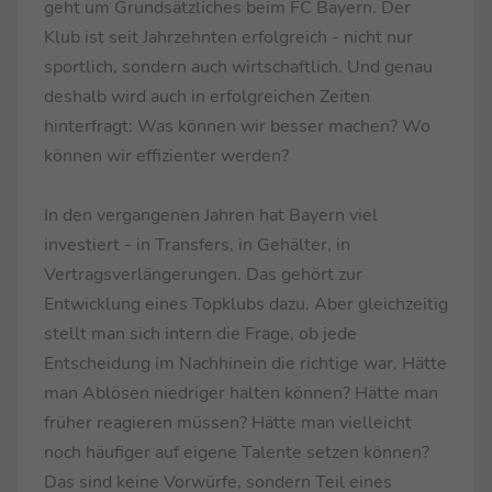
geht um Grundsätzliches beim FC Bayern. Der
Klub ist seit Jahrzehnten erfolgreich - nicht nur
sportlich, sondern auch wirtschaftlich. Und genau
deshalb wird auch in erfolgreichen Zeiten
hinterfragt: Was können wir besser machen? Wo
können wir effizienter werden?
In den vergangenen Jahren hat Bayern viel
investiert - in Transfers, in Gehälter, in
Vertragsverlängerungen. Das gehört zur
Entwicklung eines Topklubs dazu. Aber gleichzeitig
stellt man sich intern die Frage, ob jede
Entscheidung im Nachhinein die richtige war. Hätte
man Ablösen niedriger halten können? Hätte man
früher reagieren müssen? Hätte man vielleicht
noch häufiger auf eigene Talente setzen können?
Das sind keine Vorwürfe, sondern Teil eines