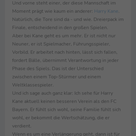
Und vorne steht einer, der diese Mannschaft im
Moment prägt wie kaum ein anderer:
Harry Kane
.
Natürlich, die Tore sind da - und wie. Dreierpack im
Finale, entscheidend in den großen Spielen.
Aber bei Kane geht es um mehr. Er ist nicht nur
Neuner, er ist Spielmacher, Führungsspieler,
Vorbild. Er arbeitet nach hinten, lässt sich fallen,
fordert Bälle, übernimmt Verantwortung in jeder
Phase des Spiels. Das ist der Unterschied
zwischen einem Top-Stürmer und einem
Weltklassespieler.
Und ich sage auch ganz klar: Ich sehe für Harry
Kane aktuell keinen besseren Verein als den FC
Bayern. Er fühlt sich wohl, seine Familie fühlt sich
wohl, er bekommt die Wertschätzung, die er
verdient.
Wenn es um eine Verlängerung geht, dann ist für