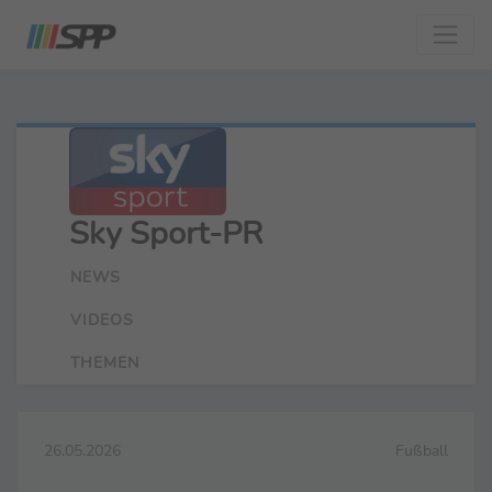
Sky Sport-PR
NEWS
VIDEOS
THEMEN
26.05.2026
Fußball