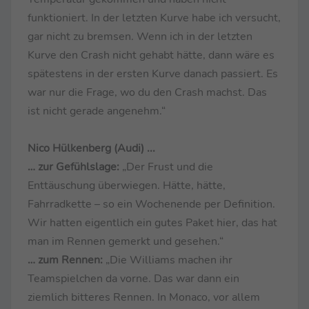
funktioniert. In der letzten Kurve habe ich versucht,
gar nicht zu bremsen. Wenn ich in der letzten
Kurve den Crash nicht gehabt hätte, dann wäre es
spätestens in der ersten Kurve danach passiert. Es
war nur die Frage, wo du den Crash machst. Das
ist nicht gerade angenehm.“
Nico Hülkenberg (Audi) ...
… zur Gefühlslage:
„Der Frust und die
Enttäuschung überwiegen. Hätte, hätte,
Fahrradkette – so ein Wochenende per Definition.
Wir hatten eigentlich ein gutes Paket hier, das hat
man im Rennen gemerkt und gesehen.“
… zum Rennen:
„Die Williams machen ihr
Teamspielchen da vorne. Das war dann ein
ziemlich bitteres Rennen. In Monaco, vor allem