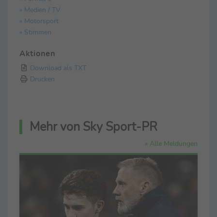
» Medien / TV
» Motorsport
» Stimmen
Aktionen
Download als TXT
Drucken
Mehr von Sky Sport-PR
» Alle Meldungen