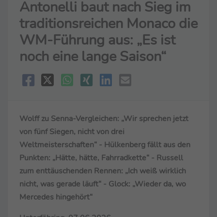
Antonelli baut nach Sieg im
traditionsreichen Monaco die
WM-Führung aus: „Es ist
noch eine lange Saison“
Wolff zu Senna-Vergleichen: „Wir sprechen jetzt
von fünf Siegen, nicht von drei
Weltmeisterschaften“ - Hülkenberg fällt aus den
Punkten: „Hätte, hätte, Fahrradkette“ - Russell
zum enttäuschenden Rennen: „Ich weiß wirklich
nicht, was gerade läuft“ - Glock: „Wieder da, wo
Mercedes hingehört“