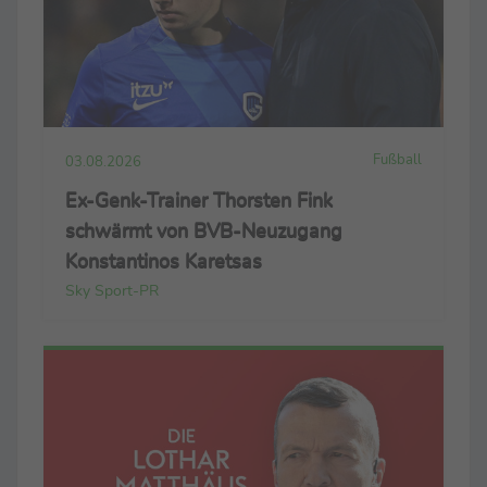
Fußball
03.08.2026
Ex-Genk-Trainer Thorsten Fink
schwärmt von BVB-Neuzugang
Konstantinos Karetsas
Sky Sport-PR