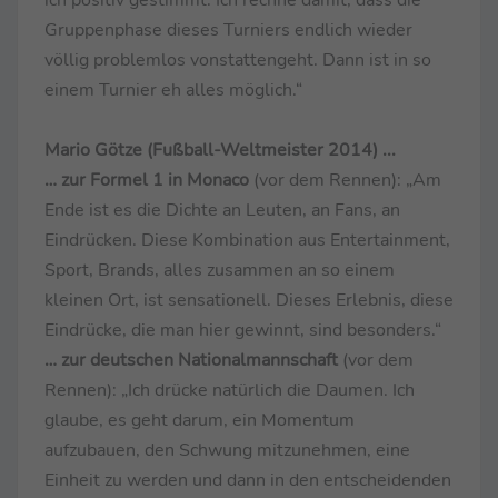
Gruppenphase dieses Turniers endlich wieder
völlig problemlos vonstattengeht. Dann ist in so
einem Turnier eh alles möglich.“
Mario Götze (Fußball-Weltmeister 2014)
...
… zur Formel 1 in Monaco
(vor dem Rennen): „Am
Ende ist es die Dichte an Leuten, an Fans, an
Eindrücken. Diese Kombination aus Entertainment,
Sport, Brands, alles zusammen an so einem
kleinen Ort, ist sensationell. Dieses Erlebnis, diese
Eindrücke, die man hier gewinnt, sind besonders.“
… zur deutschen Nationalmannschaft
(vor dem
Rennen): „Ich drücke natürlich die Daumen. Ich
glaube, es geht darum, ein Momentum
aufzubauen, den Schwung mitzunehmen, eine
Einheit zu werden und dann in den entscheidenden