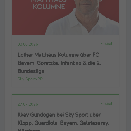
Fußball
03.08.2026
Lothar Matthäus Kolumne über FC
Bayern, Goretzka, Infantino & die 2.
Bundesliga
Sky Sport-PR
Fußball
27.07.2026
Ilkay Gündogan bei Sky Sport über
Klopp, Guardiola, Bayern, Galatasaray,
Nürnberg