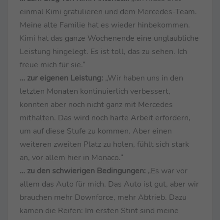
einmal Kimi gratulieren und dem Mercedes-Team.
Meine alte Familie hat es wieder hinbekommen.
Kimi hat das ganze Wochenende eine unglaubliche
Leistung hingelegt. Es ist toll, das zu sehen. Ich
freue mich für sie.“
… zur eigenen Leistung:
„Wir haben uns in den
letzten Monaten kontinuierlich verbessert,
konnten aber noch nicht ganz mit Mercedes
mithalten. Das wird noch harte Arbeit erfordern,
um auf diese Stufe zu kommen. Aber einen
weiteren zweiten Platz zu holen, fühlt sich stark
an, vor allem hier in Monaco.“
… zu den schwierigen Bedingungen:
„Es war vor
allem das Auto für mich. Das Auto ist gut, aber wir
brauchen mehr Downforce, mehr Abtrieb. Dazu
kamen die Reifen: Im ersten Stint sind meine