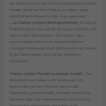
der letzten Kurve. Das ist frustrierend und wirklich
schade. Beide auf dem Podium zu haben, wäre
natürlich noch besser für das Team gewesen.“
… zu Charles Leclercs Bremsproblemen:
„Er hat ein
Problem damit, wie sich die Bremsen anfühlen, vor
allem in den Bremszonen. Wir wissen, dass
unsere beiden Fahrer mit unterschiedlichen
Lösungen unterwegs sind. Jetzt müssen wir zurück
in die Fabrik gehen und uns das detailliert
anschauen.“
Charles Leclerc (Ferrari) zu seinem Ausfall:
„Die
Hinterbremsen haben nicht funktioniert. Ich
wusste das vor dem Restart, weil ich die
Temperatur gesehen habe. Ich habe versucht zu
bremsen, aber die Hinterbremsen sind nicht auf
Temperatur gekommen und haben nicht