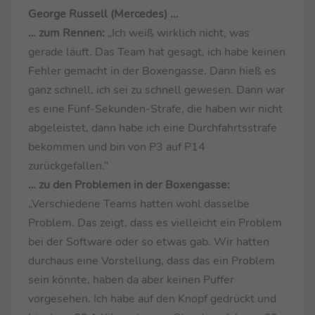
George Russell (Mercedes) ...
… zum Rennen:
„Ich weiß wirklich nicht, was
gerade läuft. Das Team hat gesagt, ich habe keinen
Fehler gemacht in der Boxengasse. Dann hieß es
ganz schnell, ich sei zu schnell gewesen. Dann war
es eine Fünf-Sekunden-Strafe, die haben wir nicht
abgeleistet, dann habe ich eine Durchfahrtsstrafe
bekommen und bin von P3 auf P14
zurückgefallen.“
… zu den Problemen in der Boxengasse:
„Verschiedene Teams hatten wohl dasselbe
Problem. Das zeigt, dass es vielleicht ein Problem
bei der Software oder so etwas gab. Wir hatten
durchaus eine Vorstellung, dass das ein Problem
sein könnte, haben da aber keinen Puffer
vorgesehen. Ich habe auf den Knopf gedrückt und