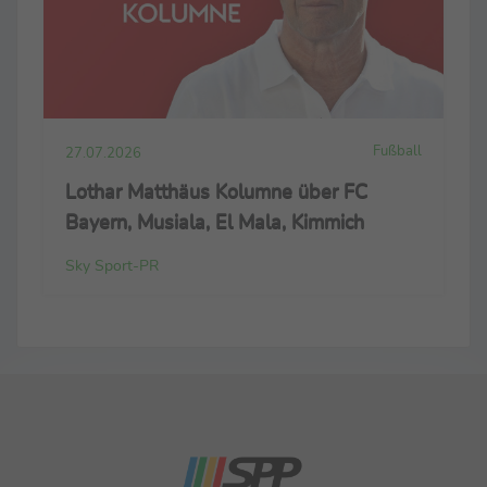
Fußball
27.07.2026
Lothar Matthäus Kolumne über FC
Bayern, Musiala, El Mala, Kimmich
Sky Sport-PR