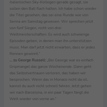
italienischen Sky-Kollegen gerade gesagt, sie
sollen den Ball flach halten. Ich habe schon wieder
die Titel gesehen, das sei eine Runde wie von
Senna am Samstag gewesen. Wir sprechen jetzt
von fünf Siegen, nicht von drei
Weltmeisterschaften. Es wird auch schwierige
Episoden geben, in denen man ihn unterstützen
muss. Man darf jetzt nicht erwarten, dass er jedes
Rennen gewinnt.“
… zu George Russell:
„Bei George war es einfach
Gripmangel das ganze Wochenende. Dann geht
das Selbstvertrauen verloren, das haben wir
besprochen. Wenn das in Monaco nicht da ist,
kannst du auch nicht schnell fahren. Jetzt gehen
wir nach Barcelona, in ein paar Tagen fängt die
Welt wieder von vorne an.“