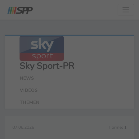
Sky Sport-PR
NEWS
VIDEOS
THEMEN
07.06.2026
Formel 1